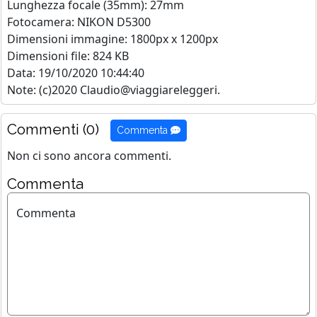
Lunghezza focale (35mm): 27mm
Fotocamera: NIKON D5300
Dimensioni immagine: 1800px x 1200px
Dimensioni file: 824 KB
Data: 19/10/2020 10:44:40
Note: (c)2020 Claudio@viaggiareleggeri.
Commenti (0)
Commenta
Non ci sono ancora commenti.
Commenta
Commenta