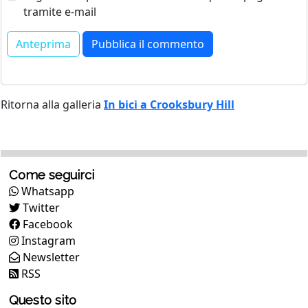
tramite e-mail
Ritorna alla galleria
In bici a Crooksbury Hill
Come seguirci
Whatsapp
Twitter
Facebook
Instagram
Newsletter
RSS
Questo sito