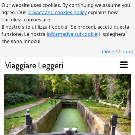
Our website uses cookies. By continuing we assume you
agree. Our
privacy and cookies policy
explains how
harmless cookies are.
Il nostro sito utilizza i 'cookie'. Se procedi, accetti questa
funzione. La nostra
informativa sui cookie
ti spieghera'
che sono innocui.
Close / Chiudi
Viaggiare Leggeri