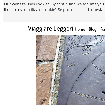
Our website uses cookies. By continuing we assume you
Il nostro sito utilizza i 'cookie'. Se procedi, accetti quest
Viaggiare Leggeri
(current)
Home
Blog
Fo