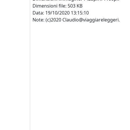
Dimensioni file: 503 KB
Data: 19/10/2020 13:15:10
Note: (c)2020 Claudio@viaggiareleggeri.