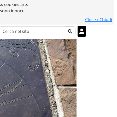
s cookies are.
 sono innocui.
Close / Chiudi