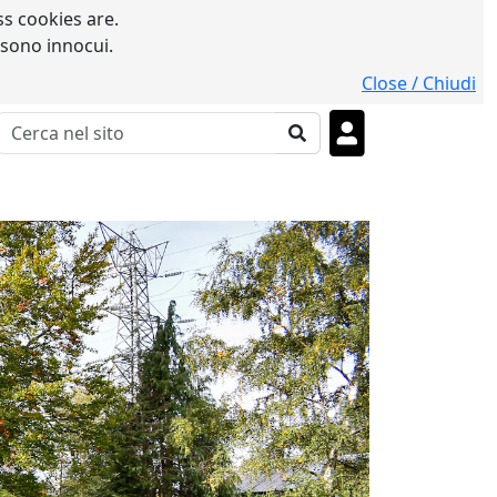
s cookies are.
 sono innocui.
Close / Chiudi