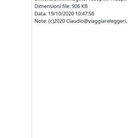
Dimensioni file: 906 KB
Data: 19/10/2020 10:47:56
Note: (c)2020 Claudio@viaggiareleggeri.