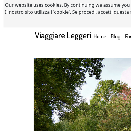
Our website uses cookies. By continuing we assume you
Il nostro sito utilizza i 'cookie'. Se procedi, accetti quest
Viaggiare Leggeri
(current)
Home
Blog
Fo