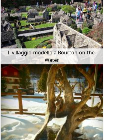
Il villaggio-modello a Bourton-on-the-
Water