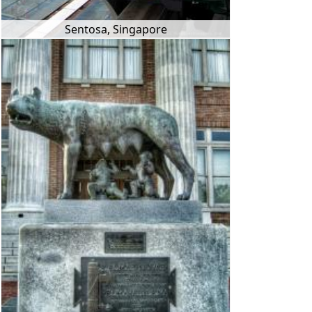
Sentosa, Singapore