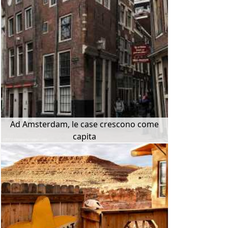
Ad Amsterdam, le case crescono come
capita