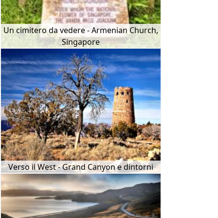
Un cimitero da vedere - Armenian Church,
Singapore
Verso il West - Grand Canyon e dintorni