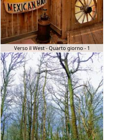
Verso il West - Quarto giorno - 1