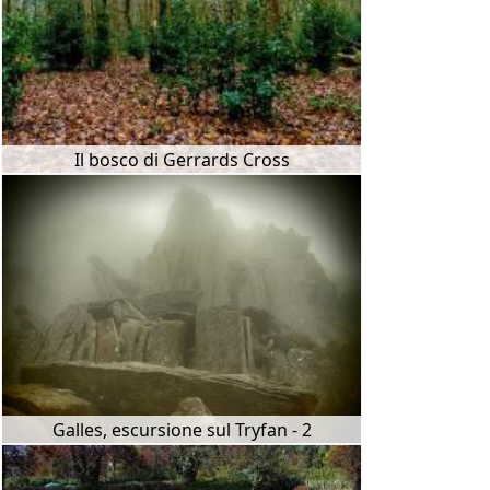
Il bosco di Gerrards Cross
Galles, escursione sul Tryfan - 2