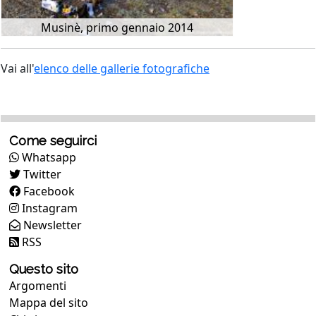
Musinè, primo gennaio 2014
Vai all'
elenco delle gallerie fotografiche
Come seguirci
Whatsapp
Twitter
Facebook
Instagram
Newsletter
RSS
Questo sito
Argomenti
Mappa del sito