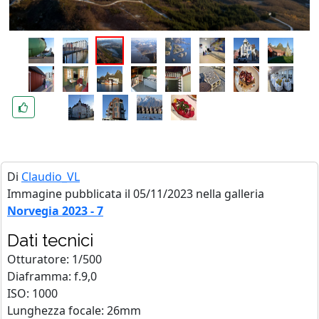
Di
Claudio_VL
Immagine pubblicata il 05/11/2023 nella galleria
Norvegia 2023 - 7
Dati tecnici
Otturatore: 1/500
Diaframma: f.9,0
ISO: 1000
Lunghezza focale: 26mm