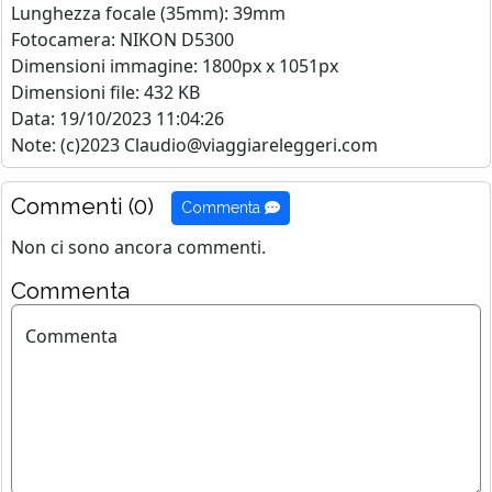
Lunghezza focale (35mm): 39mm
Fotocamera: NIKON D5300
Dimensioni immagine: 1800px x 1051px
Dimensioni file: 432 KB
Data: 19/10/2023 11:04:26
Note: (c)2023 Claudio@viaggiareleggeri.com
Commenti (0)
Commenta
Non ci sono ancora commenti.
Commenta
Commenta