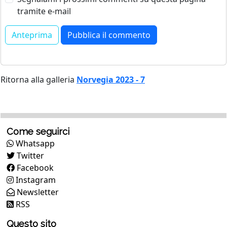
tramite e-mail
Ritorna alla galleria
Norvegia 2023 - 7
Come seguirci
Whatsapp
Twitter
Facebook
Instagram
Newsletter
RSS
Questo sito