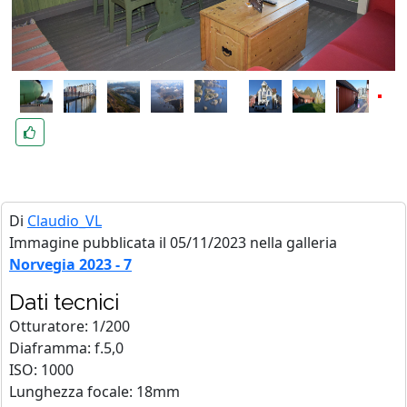
Di
Claudio_VL
Immagine pubblicata il 05/11/2023 nella galleria
Norvegia 2023 - 7
Dati tecnici
Otturatore: 1/200
Diaframma: f.5,0
ISO: 1000
Lunghezza focale: 18mm