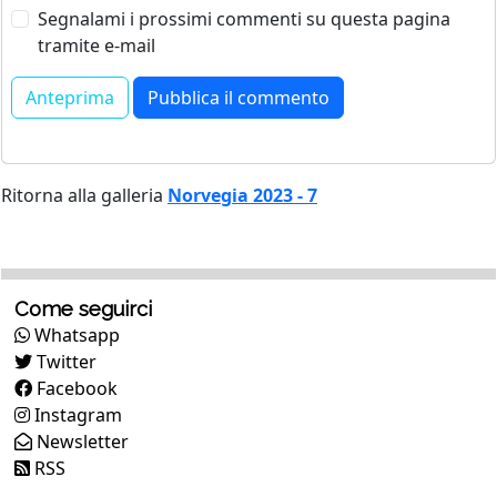
Segnalami i prossimi commenti su questa pagina
tramite e-mail
Ritorna alla galleria
Norvegia 2023 - 7
Come seguirci
Whatsapp
Twitter
Facebook
Instagram
Newsletter
RSS