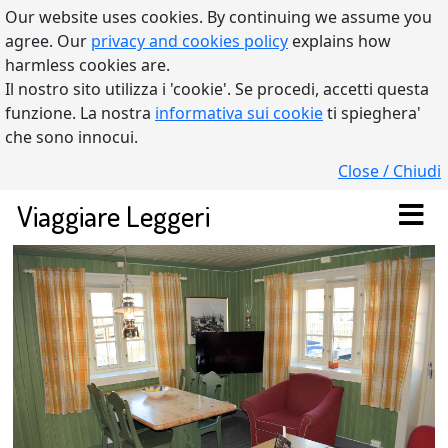
Our website uses cookies. By continuing we assume you
agree. Our
privacy and cookies policy
explains how
harmless cookies are.
Il nostro sito utilizza i 'cookie'. Se procedi, accetti questa
funzione. La nostra
informativa sui cookie
ti spieghera'
che sono innocui.
Close / Chiudi
Viaggiare Leggeri