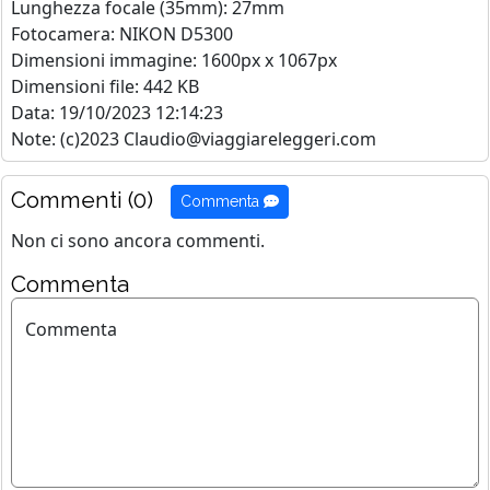
Lunghezza focale (35mm): 27mm
Fotocamera: NIKON D5300
Dimensioni immagine: 1600px x 1067px
Dimensioni file: 442 KB
Data: 19/10/2023 12:14:23
Note: (c)2023 Claudio@viaggiareleggeri.com
Commenti (0)
Commenta
Non ci sono ancora commenti.
Commenta
Commenta