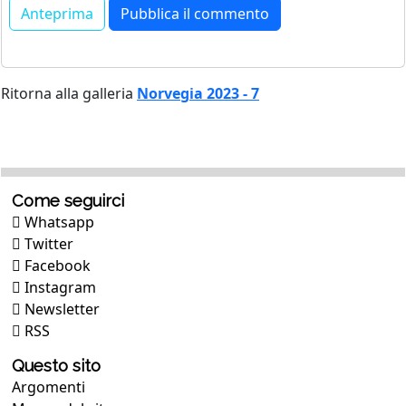
Ritorna alla galleria
Norvegia 2023 - 7
Come seguirci
Whatsapp
Twitter
Facebook
Instagram
Newsletter
RSS
Questo sito
Argomenti