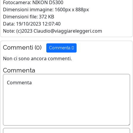
Fotocamera: NIKON D5300
Dimensioni immagine: 1600px x 888px
Dimensioni file: 372 KB
Data: 19/10/2023 12:07:40
Note: (c)2023 Claudio@viaggiareleggeri.com
Commenti (0)
Commenta
Non ci sono ancora commenti.
Commenta
Commenta