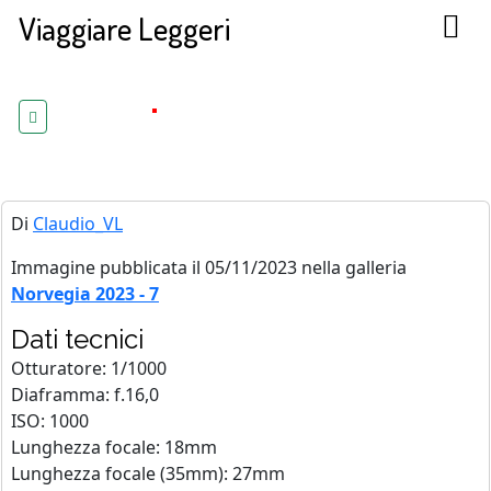
Viaggiare Leggeri
Di
Claudio_VL
Immagine pubblicata il 05/11/2023 nella galleria
Norvegia 2023 - 7
Dati tecnici
Otturatore: 1/1000
Diaframma: f.16,0
ISO: 1000
Lunghezza focale: 18mm
Lunghezza focale (35mm): 27mm