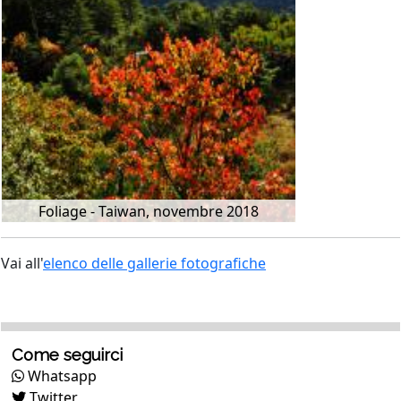
Foliage - Taiwan, novembre 2018
Vai all'
elenco delle gallerie fotografiche
Come seguirci
Whatsapp
Twitter