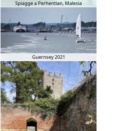
Spiagge a Perhentian, Malesia
Guernsey 2021