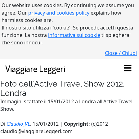
Our website uses cookies. By continuing we assume you
agree. Our
privacy and cookies policy
explains how
harmless cookies are.
Il nostro sito utilizza i 'cookie'. Se procedi, accetti questa
funzione. La nostra
informativa sui cookie
ti spieghera'
che sono innocui.
Close / Chiudi
Viaggiare Leggeri
Foto dell'Active Travel Show 2012,
Londra
Immagini scattate il 15/01/2012 a Londra all'Active Travel
Show.
Di
Claudio_VL
, 15/01/2012 |
Copyright:
(c)2012
claudio@viaggiareLeggeri.com