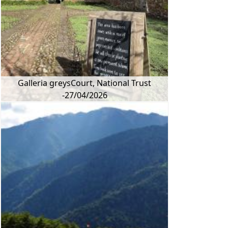
Galleria greysCourt, National Trust
-27/04/2026