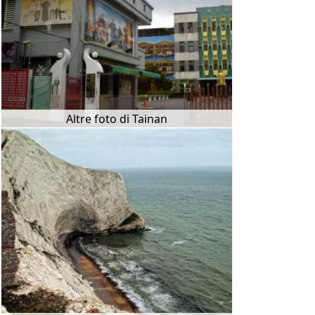
Altre foto di Tainan