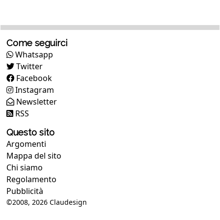
Come seguirci
Whatsapp
Twitter
Facebook
Instagram
Newsletter
RSS
Questo sito
Argomenti
Mappa del sito
Chi siamo
Regolamento
Pubblicità
©2008, 2026
Claudesign