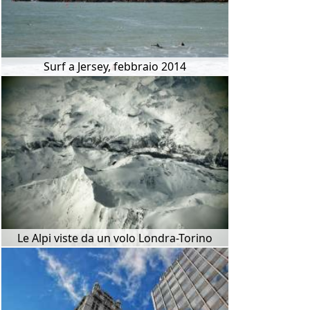
Surf a Jersey, febbraio 2014
Le Alpi viste da un volo Londra-Torino