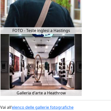
FOTO - Teste inglesi a Hastings
Galleria d'arte a Heathrow
Vai all'
elenco delle gallerie fotografiche