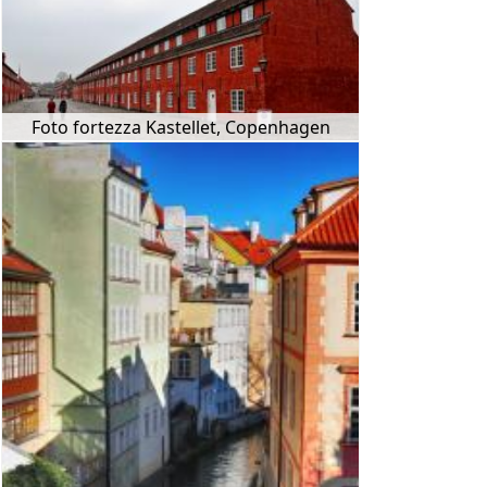
Foto fortezza Kastellet, Copenhagen