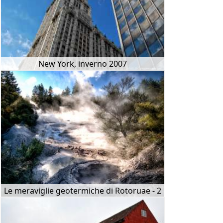
New York, inverno 2007
Le meraviglie geotermiche di Rotoruae - 2