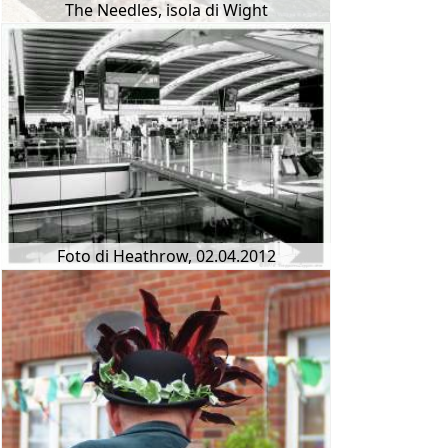
The Needles, isola di Wight
Foto di Heathrow, 02.04.2012