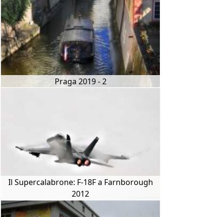
Praga 2019 - 2
Il Supercalabrone: F-18F a Farnborough
2012