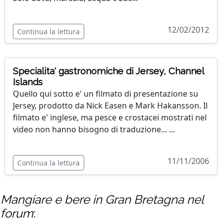
12/02/2012
Continua la lettura
Specialita' gastronomiche di Jersey, Channel
Islands
Quello qui sotto e' un filmato di presentazione su
Jersey, prodotto da Nick Easen e Mark Hakansson. Il
filmato e' inglese, ma pesce e crostacei mostrati nel
video non hanno bisogno di traduzione... ...
11/11/2006
Continua la lettura
Mangiare e bere in Gran Bretagna
nel
forum
: