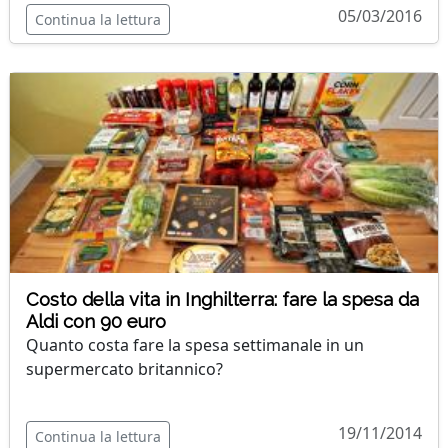
05/03/2016
Continua la lettura
Costo della vita in Inghilterra: fare la spesa da
Aldi con 90 euro
Quanto costa fare la spesa settimanale in un
supermercato britannico?
19/11/2014
Continua la lettura