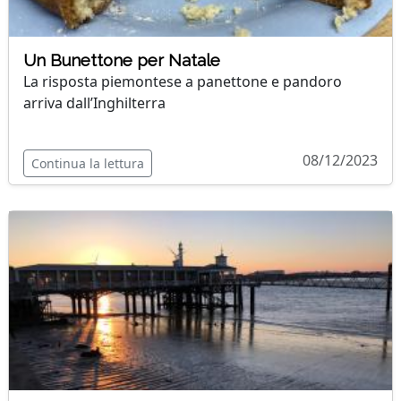
Un Bunettone per Natale
La risposta piemontese a panettone e pandoro
arriva dall’Inghilterra
08/12/2023
Continua la lettura