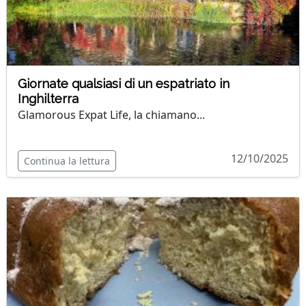
Giornate qualsiasi di un espatriato in
Inghilterra
Glamorous Expat Life, la chiamano...
12/10/2025
Continua la lettura