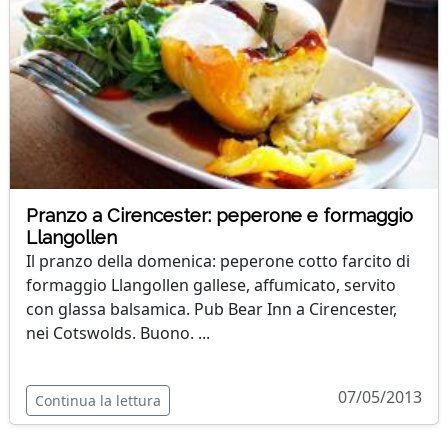
Pranzo a Cirencester: peperone e formaggio
Llangollen
Il pranzo della domenica: peperone cotto farcito di
formaggio Llangollen gallese, affumicato, servito
con glassa balsamica. Pub Bear Inn a Cirencester,
nei Cotswolds. Buono. ...
07/05/2013
Continua la lettura