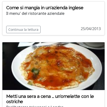
Come si mangia in un'azienda inglese
Il menu' del ristorante aziendale
25/04/2013
Continua la lettura
Metti una sera a cena ... un'omelette con le
ostriche