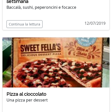
settimana
Baccalà, sushi, peperoncini e focacce
12/07/2019
Continua la lettura
Pizza al cioccolato
Una pizza per dessert