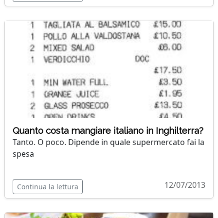
Quanto costa mangiare italiano in Inghilterra?
Tanto. O poco. Dipende in quale supermercato fai la
spesa
12/07/2013
Continua la lettura