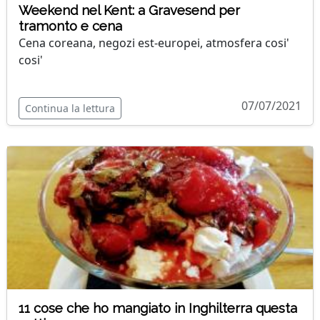
Weekend nel Kent: a Gravesend per
tramonto e cena
Cena coreana, negozi est-europei, atmosfera cosi'
cosi'
07/07/2021
Continua la lettura
11 cose che ho mangiato in Inghilterra questa