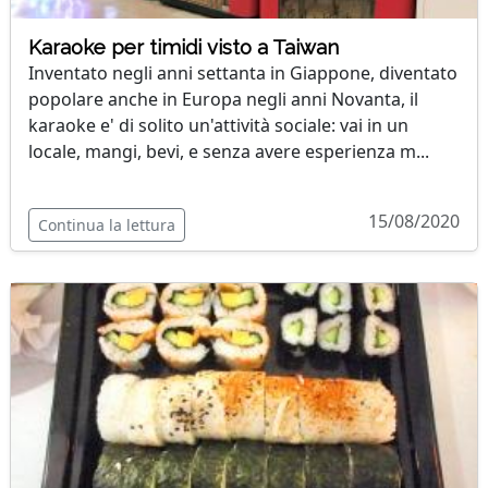
Karaoke per timidi visto a Taiwan
Inventato negli anni settanta in Giappone, diventato
popolare anche in Europa negli anni Novanta, il
karaoke e' di solito un'attività sociale: vai in un
locale, mangi, bevi, e senza avere esperienza m...
15/08/2020
Continua la lettura