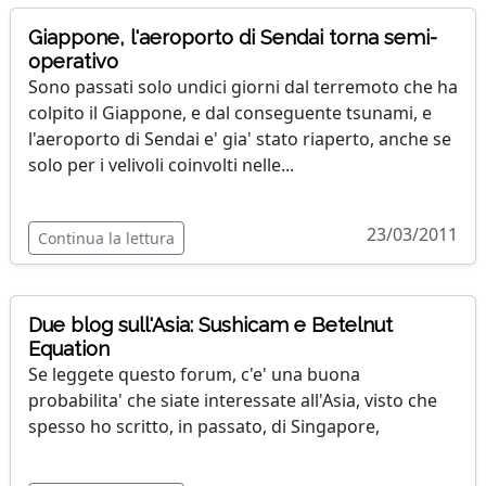
Giappone, l'aeroporto di Sendai torna semi-
operativo
Sono passati solo undici giorni dal terremoto che ha
colpito il Giappone, e dal conseguente tsunami, e
l'aeroporto di Sendai e' gia' stato riaperto, anche se
solo per i velivoli coinvolti nelle...
23/03/2011
Continua la lettura
Due blog sull'Asia: Sushicam e Betelnut
Equation
Se leggete questo forum, c'e' una buona
probabilita' che siate interessate all'Asia, visto che
spesso ho scritto, in passato, di Singapore,