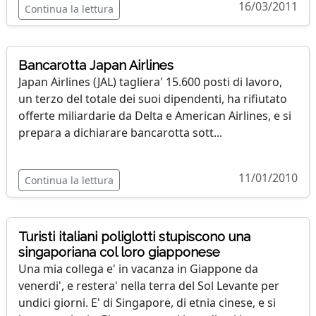
16/03/2011
Continua la lettura
Bancarotta Japan Airlines
Japan Airlines (JAL) tagliera' 15.600 posti di lavoro,
un terzo del totale dei suoi dipendenti, ha rifiutato
offerte miliardarie da Delta e American Airlines, e si
prepara a dichiarare bancarotta sott...
11/01/2010
Continua la lettura
Turisti italiani poliglotti stupiscono una
singaporiana col loro giapponese
Una mia collega e' in vacanza in Giappone da
venerdi', e restera' nella terra del Sol Levante per
undici giorni. E' di Singapore, di etnia cinese, e si