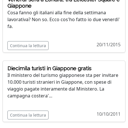
Giappone
Cosa fanno gli italiani alla fine della settimana
lavorativa? Non so. Ecco cos'ho fatto io due venerdi'
fa.
20/11/2015
Continua la lettura
Diecimila turisti in Giappone gratis
Il ministero del turismo giapponese sta per invitare
10.000 turisti stranieri in Giappone, con spese di
viaggio pagate interamente dal Ministero. La
campagna costera'...
10/10/2011
Continua la lettura