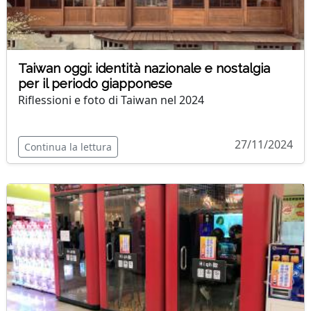
Taiwan oggi: identità nazionale e nostalgia
per il periodo giapponese
Riflessioni e foto di Taiwan nel 2024
27/11/2024
Continua la lettura