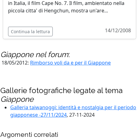
in Italia, il film Cape No. 7. Il film, ambientato nella
piccola citta' di Hengchun, mostra un'are...
14/12/2008
Continua la lettura
Giappone
nel forum
:
18/05/2012:
Rimborso voli da e per il Giappone
Gallerie fotografiche legate al tema
Giappone
Galleria taiwanoggi: identità e nostalgia per il periodo
giapponese -27/11/2024
, 27-11-2024
Argomenti correlati