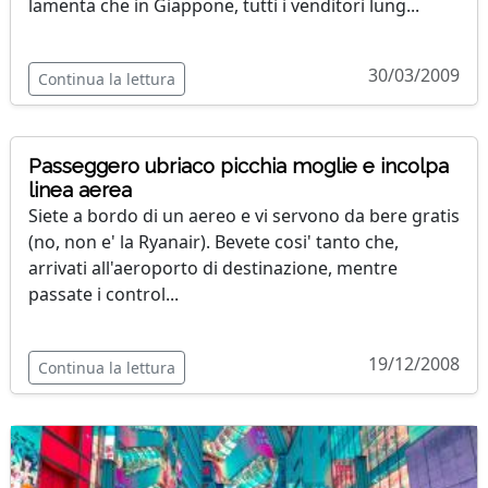
lamenta che in Giappone, tutti i venditori lung...
30/03/2009
Continua la lettura
Passeggero ubriaco picchia moglie e incolpa
linea aerea
Siete a bordo di un aereo e vi servono da bere gratis
(no, non e' la Ryanair). Bevete cosi' tanto che,
arrivati all'aeroporto di destinazione, mentre
passate i control...
19/12/2008
Continua la lettura