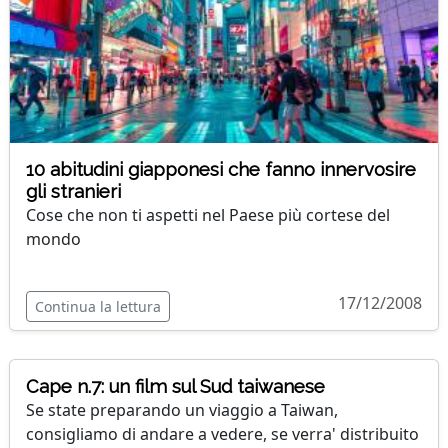
10 abitudini giapponesi che fanno innervosire
gli stranieri
Cose che non ti aspetti nel Paese più cortese del
mondo
17/12/2008
Continua la lettura
Cape n.7: un film sul Sud taiwanese
Se state preparando un viaggio a Taiwan,
consigliamo di andare a vedere, se verra' distribuito