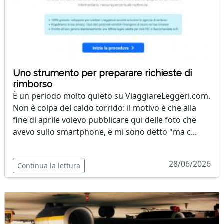
Uno strumento per preparare richieste di
rimborso
È un periodo molto quieto su ViaggiareLeggeri.com.
Non è colpa del caldo torrido: il motivo è che alla
fine di aprile volevo pubblicare qui delle foto che
avevo sullo smartphone, e mi sono detto "ma c...
28/06/2026
Continua la lettura