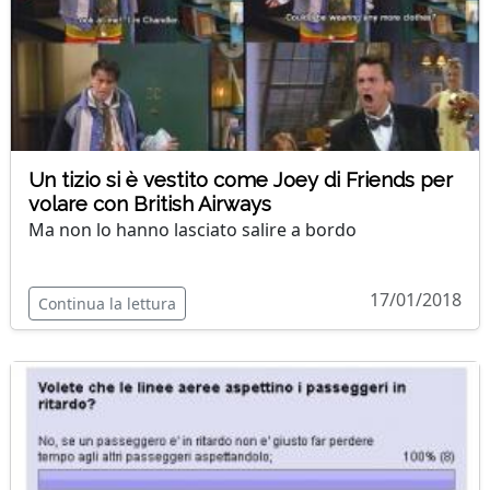
Un tizio si è vestito come Joey di Friends per
volare con British Airways
Ma non lo hanno lasciato salire a bordo
17/01/2018
Continua la lettura