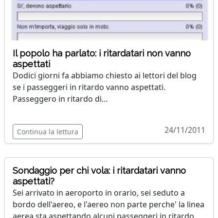
Il popolo ha parlato: i ritardatari non vanno
aspettati
Dodici giorni fa abbiamo chiesto ai lettori del blog
se i passeggeri in ritardo vanno aspettati.
Passeggero in ritardo di...
24/11/2011
Continua la lettura
Sondaggio per chi vola: i ritardatari vanno
aspettati?
Sei arrivato in aeroporto in orario, sei seduto a
bordo dell'aereo, e l'aereo non parte perche' la linea
aerea sta aspettando alcuni passeggeri in ritardo.