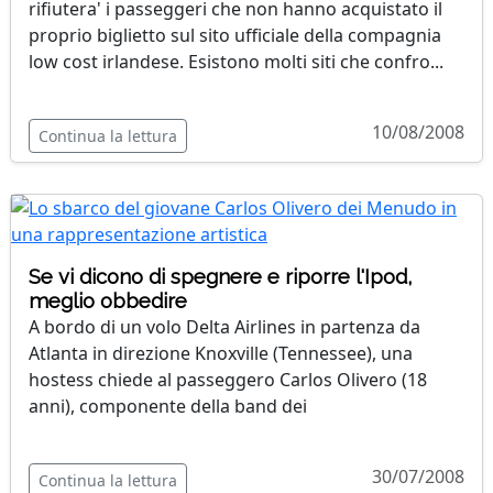
rifiutera' i passeggeri che non hanno acquistato il
proprio biglietto sul sito ufficiale della compagnia
low cost irlandese. Esistono molti siti che confro...
10/08/2008
Continua la lettura
Se vi dicono di spegnere e riporre l'Ipod,
meglio obbedire
A bordo di un volo Delta Airlines in partenza da
Atlanta in direzione Knoxville (Tennessee), una
hostess chiede al passeggero Carlos Olivero (18
anni), componente della band dei
30/07/2008
Continua la lettura