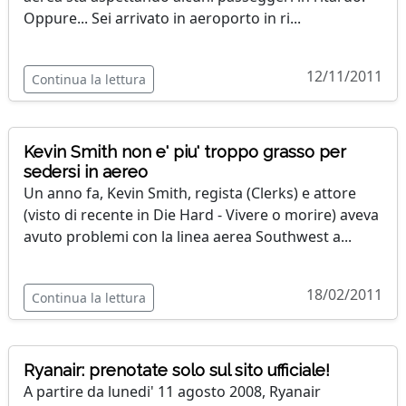
Oppure... Sei arrivato in aeroporto in ri...
12/11/2011
Continua la lettura
Kevin Smith non e' piu' troppo grasso per
sedersi in aereo
Un anno fa, Kevin Smith, regista (Clerks) e attore
(visto di recente in Die Hard - Vivere o morire) aveva
avuto problemi con la linea aerea Southwest a...
18/02/2011
Continua la lettura
Ryanair: prenotate solo sul sito ufficiale!
A partire da lunedi' 11 agosto 2008, Ryanair