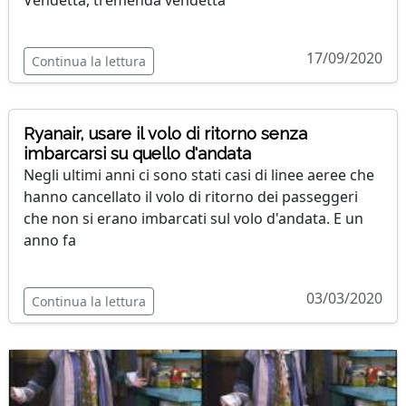
Vendetta, tremenda vendetta
17/09/2020
Continua la lettura
Ryanair, usare il volo di ritorno senza
imbarcarsi su quello d'andata
Negli ultimi anni ci sono stati casi di linee aeree che
hanno cancellato il volo di ritorno dei passeggeri
che non si erano imbarcati sul volo d'andata. E un
anno fa
03/03/2020
Continua la lettura