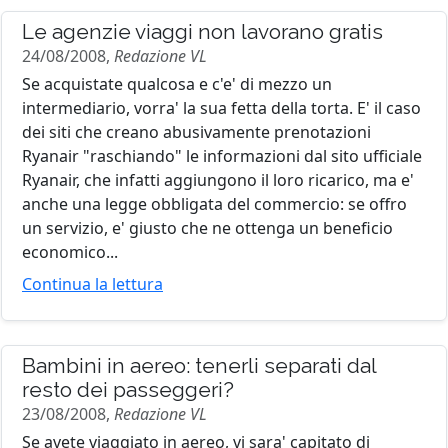
Le agenzie viaggi non lavorano gratis
24/08/2008,
Redazione VL
Se acquistate qualcosa e c'e' di mezzo un
intermediario, vorra' la sua fetta della torta. E' il caso
dei siti che creano abusivamente prenotazioni
Ryanair "raschiando" le informazioni dal sito ufficiale
Ryanair, che infatti aggiungono il loro ricarico, ma e'
anche una legge obbligata del commercio: se offro
un servizio, e' giusto che ne ottenga un beneficio
economico...
Continua la lettura
Bambini in aereo: tenerli separati dal
resto dei passeggeri?
23/08/2008,
Redazione VL
Se avete viaggiato in aereo, vi sara' capitato di