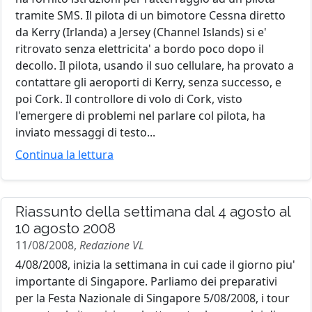
tramite SMS. Il pilota di un bimotore Cessna diretto
da Kerry (Irlanda) a Jersey (Channel Islands) si e'
ritrovato senza elettricita' a bordo poco dopo il
decollo. Il pilota, usando il suo cellulare, ha provato a
contattare gli aeroporti di Kerry, senza successo, e
poi Cork. Il controllore di volo di Cork, visto
l'emergere di problemi nel parlare col pilota, ha
inviato messaggi di testo...
Continua la lettura
Riassunto della settimana dal 4 agosto al
10 agosto 2008
11/08/2008,
Redazione VL
4/08/2008, inizia la settimana in cui cade il giorno piu'
importante di Singapore. Parliamo dei preparativi
per la Festa Nazionale di Singapore 5/08/2008, i tour