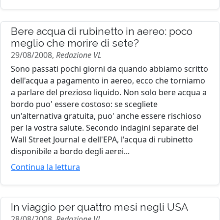
Bere acqua di rubinetto in aereo: poco
meglio che morire di sete?
29/08/2008,
Redazione VL
Sono passati pochi giorni da quando abbiamo scritto
dell'acqua a pagamento in aereo, ecco che torniamo
a parlare del prezioso liquido. Non solo bere acqua a
bordo puo' essere costoso: se scegliete
un'alternativa gratuita, puo' anche essere rischioso
per la vostra salute. Secondo indagini separate del
Wall Street Journal e dell'EPA, l'acqua di rubinetto
disponibile a bordo degli aerei...
Continua la lettura
In viaggio per quattro mesi negli USA
28/08/2008,
Redazione VL