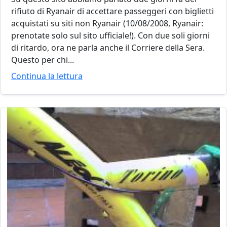
rifiuto di Ryanair di accettare passeggeri con biglietti
acquistati su siti non Ryanair (10/08/2008, Ryanair:
prenotate solo sul sito ufficiale!). Con due soli giorni
di ritardo, ora ne parla anche il Corriere della Sera.
Questo per chi...
Continua la lettura