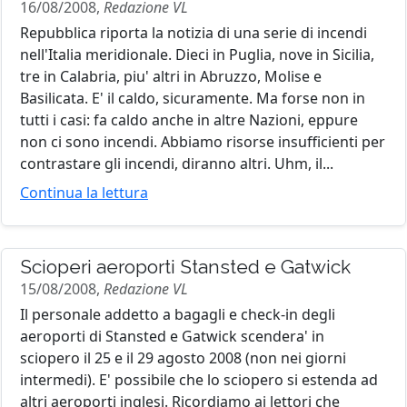
16/08/2008,
Redazione VL
Repubblica riporta la notizia di una serie di incendi
nell'Italia meridionale. Dieci in Puglia, nove in Sicilia,
tre in Calabria, piu' altri in Abruzzo, Molise e
Basilicata. E' il caldo, sicuramente. Ma forse non in
tutti i casi: fa caldo anche in altre Nazioni, eppure
non ci sono incendi. Abbiamo risorse insufficienti per
contrastare gli incendi, diranno altri. Uhm, il...
Continua la lettura
Scioperi aeroporti Stansted e Gatwick
15/08/2008,
Redazione VL
Il personale addetto a bagagli e check-in degli
aeroporti di Stansted e Gatwick scendera' in
sciopero il 25 e il 29 agosto 2008 (non nei giorni
intermedi). E' possibile che lo sciopero si estenda ad
altri aeroporti inglesi. Ricordiamo ai lettori che