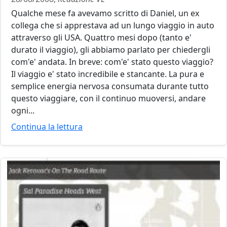
Qualche mese fa avevamo scritto di Daniel, un ex
collega che si apprestava ad un lungo viaggio in auto
attraverso gli USA. Quattro mesi dopo (tanto e'
durato il viaggio), gli abbiamo parlato per chiedergli
com'e' andata. In breve: com'e' stato questo viaggio?
Il viaggio e' stato incredibile e stancante. La pura e
semplice energia nervosa consumata durante tutto
questo viaggiare, con il continuo muoversi, andare
ogni...
Continua la lettura