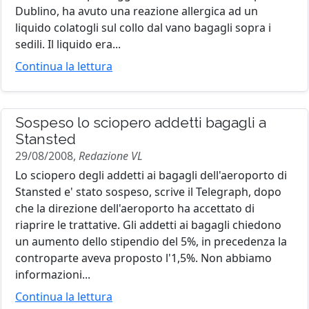
Dublino, ha avuto una reazione allergica ad un
liquido colatogli sul collo dal vano bagagli sopra i
sedili. Il liquido era...
Continua la lettura
Sospeso lo sciopero addetti bagagli a
Stansted
29/08/2008,
Redazione VL
Lo sciopero degli addetti ai bagagli dell'aeroporto di
Stansted e' stato sospeso, scrive il Telegraph, dopo
che la direzione dell'aeroporto ha accettato di
riaprire le trattative. Gli addetti ai bagagli chiedono
un aumento dello stipendio del 5%, in precedenza la
controparte aveva proposto l'1,5%. Non abbiamo
informazioni...
Continua la lettura