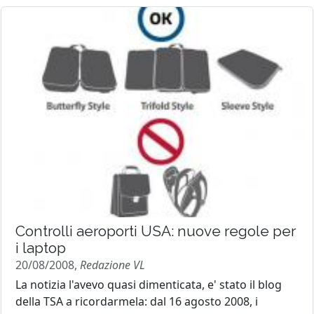
Controlli aeroporti USA: nuove regole per
i laptop
20/08/2008,
Redazione VL
La notizia l'avevo quasi dimenticata, e' stato il blog
della TSA a ricordarmela: dal 16 agosto 2008, i