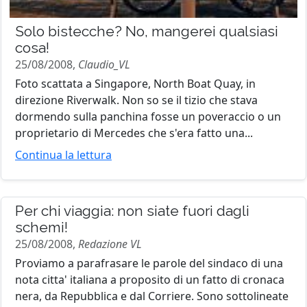
Solo bistecche? No, mangerei qualsiasi
cosa!
25/08/2008,
Claudio_VL
Foto scattata a Singapore, North Boat Quay, in
direzione Riverwalk. Non so se il tizio che stava
dormendo sulla panchina fosse un poveraccio o un
proprietario di Mercedes che s'era fatto una...
Continua la lettura
Per chi viaggia: non siate fuori dagli
schemi!
25/08/2008,
Redazione VL
Proviamo a parafrasare le parole del sindaco di una
nota citta' italiana a proposito di un fatto di cronaca
nera, da Repubblica e dal Corriere. Sono sottolineate