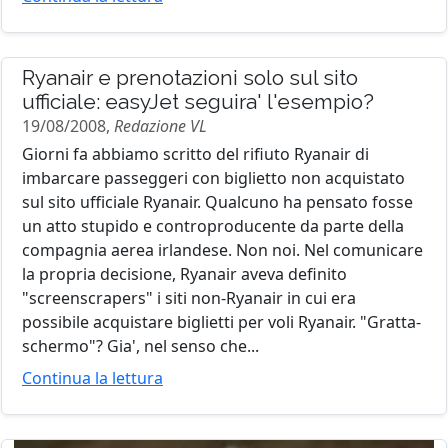
Ryanair e prenotazioni solo sul sito
ufficiale: easyJet seguira' l'esempio?
19/08/2008,
Redazione VL
Giorni fa abbiamo scritto del rifiuto Ryanair di
imbarcare passeggeri con biglietto non acquistato
sul sito ufficiale Ryanair. Qualcuno ha pensato fosse
un atto stupido e controproducente da parte della
compagnia aerea irlandese. Non noi. Nel comunicare
la propria decisione, Ryanair aveva definito
"screenscrapers" i siti non-Ryanair in cui era
possibile acquistare biglietti per voli Ryanair. "Gratta-
schermo"? Gia', nel senso che...
Continua la lettura