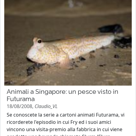
Animali a Singapore: un pesce visto in
Futurama
18/08/2008,
Claudio_VL
Se conoscete la serie a cartoni animati Futurama, vi
ricorderete l'episodio in cui Fry ed i suoi amici
vincono una visita-premio alla fabbrica in cui viene