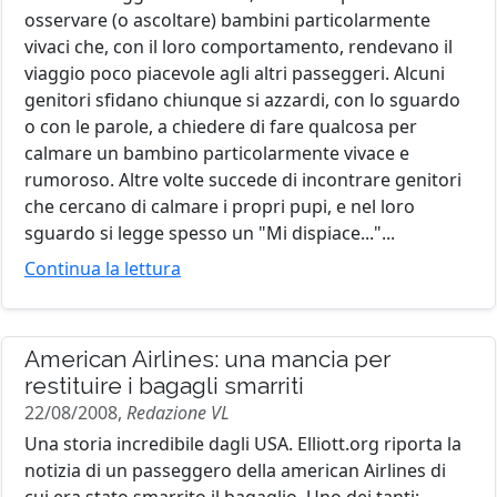
osservare (o ascoltare) bambini particolarmente
vivaci che, con il loro comportamento, rendevano il
viaggio poco piacevole agli altri passeggeri. Alcuni
genitori sfidano chiunque si azzardi, con lo sguardo
o con le parole, a chiedere di fare qualcosa per
calmare un bambino particolarmente vivace e
rumoroso. Altre volte succede di incontrare genitori
che cercano di calmare i propri pupi, e nel loro
sguardo si legge spesso un "Mi dispiace..."...
Continua la lettura
American Airlines: una mancia per
restituire i bagagli smarriti
22/08/2008,
Redazione VL
Una storia incredibile dagli USA. Elliott.org riporta la
notizia di un passeggero della american Airlines di