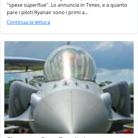
"spese superflue". Lo annuncia in Times, e a quanto
pare i piloti Ryanair sono i primi a...
Continua la lettura