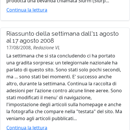
prodotta una bevanda chiamata Slurm (Slurp...
Continua la lettura
Riassunto della settimana dall'11 agosto
al 17 agosto 2008
17/08/2008,
Redazione VL
La settimana che si sta concludendo ci ha portato
una gradita sorpresa: un telegiornale nazionale ha
parlato di questo sito. Sono stati solo pochi secondi,
ma ... sono stati bei momenti. E' successo anche
altro, durante la settimana. Continua la raccolta di
adesioni per l'azione contro alcune linee aeree. Sono
stati modificati il menu' di navigazione,
l'impostazione degli articoli sulla homepage e anche
la fotografia che compare nella "testata" del sito. Ma
veniamo agli articoli pubblicati...
Continua la lettura