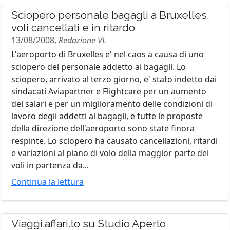
Sciopero personale bagagli a Bruxelles,
voli cancellati e in ritardo
13/08/2008,
Redazione VL
L'aeroporto di Bruxelles e' nel caos a causa di uno
sciopero del personale addetto ai bagagli. Lo
sciopero, arrivato al terzo giorno, e' stato indetto dai
sindacati Aviapartner e Flightcare per un aumento
dei salari e per un miglioramento delle condizioni di
lavoro degli addetti ai bagagli, e tutte le proposte
della direzione dell'aeroporto sono state finora
respinte. Lo sciopero ha causato cancellazioni, ritardi
e variazioni al piano di volo della maggior parte dei
voli in partenza da...
Continua la lettura
Viaggi.affari.to su Studio Aperto