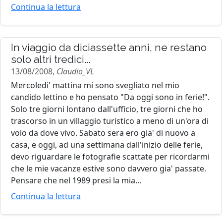
Continua la lettura
In viaggio da diciassette anni, ne restano
solo altri tredici...
13/08/2008,
Claudio_VL
Mercoledi' mattina mi sono svegliato nel mio
candido lettino e ho pensato "Da oggi sono in ferie!".
Solo tre giorni lontano dall'ufficio, tre giorni che ho
trascorso in un villaggio turistico a meno di un'ora di
volo da dove vivo. Sabato sera ero gia' di nuovo a
casa, e oggi, ad una settimana dall'inizio delle ferie,
devo riguardare le fotografie scattate per ricordarmi
che le mie vacanze estive sono davvero gia' passate.
Pensare che nel 1989 presi la mia...
Continua la lettura