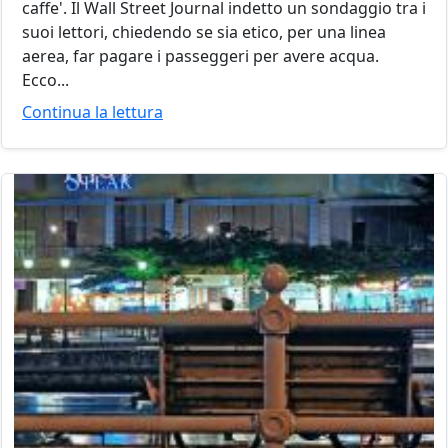
caffe'. Il Wall Street Journal indetto un sondaggio tra i
suoi lettori, chiedendo se sia etico, per una linea
aerea, far pagare i passeggeri per avere acqua.
Ecco...
Continua la lettura