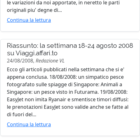
le variazioni da noi apportate, in neretto le parti
originali piu' degne di...
Continua la lettura
Riassunto: la settimana 18-24 agosto 2008
su Viaggi.affari.to
24/08/2008,
Redazione VL
Ecco gli articoli pubblicati nella settimana che si e'
appena conclusa. 18/08/2008: un simpatico pesce
fotografato sulle spiagge di Singapore: Animali a
Singapore: un pesce visto in Futurama. 19/08/2008:
EasyJet non imita Ryanair e smentisce timori diffusi:
le prenotazioni EasyJet sono valide anche se fatte al
di fuori del...
Continua la lettura