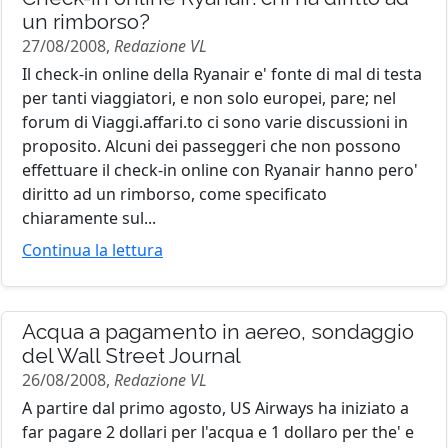
un rimborso?
27/08/2008,
Redazione VL
Il check-in online della Ryanair e' fonte di mal di testa
per tanti viaggiatori, e non solo europei, pare; nel
forum di Viaggi.affari.to ci sono varie discussioni in
proposito. Alcuni dei passeggeri che non possono
effettuare il check-in online con Ryanair hanno pero'
diritto ad un rimborso, come specificato
chiaramente sul...
Continua la lettura
Acqua a pagamento in aereo, sondaggio
del Wall Street Journal
26/08/2008,
Redazione VL
A partire dal primo agosto, US Airways ha iniziato a
far pagare 2 dollari per l'acqua e 1 dollaro per the' e