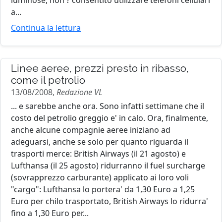
a...
Continua la lettura
Linee aeree, prezzi presto in ribasso,
come il petrolio
13/08/2008,
Redazione VL
... e sarebbe anche ora. Sono infatti settimane che il
costo del petrolio greggio e' in calo. Ora, finalmente,
anche alcune compagnie aeree iniziano ad
adeguarsi, anche se solo per quanto riguarda il
trasporti merce: British Airways (il 21 agosto) e
Lufthansa (il 25 agosto) ridurranno il fuel surcharge
(sovrapprezzo carburante) applicato ai loro voli
"cargo": Lufthansa lo portera' da 1,30 Euro a 1,25
Euro per chilo trasportato, British Airways lo ridurra'
fino a 1,30 Euro per...