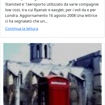
Stansted e' l'aeroporto utilizzato da varie compagnie
low cost, tra cui Ryanair e easyJet, per i voli da e per
Londra. Aggiornamento 16 agosto 2008 Una lettrice
ci ha segnalato che un...
Continua la lettura