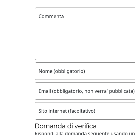
Commenta
Nome (obbligatorio)
Email (obbligatorio, non verra' pubblicata)
Sito internet (facoltativo)
Domanda di verifica
Rispondi alla domanda seguente usando
un