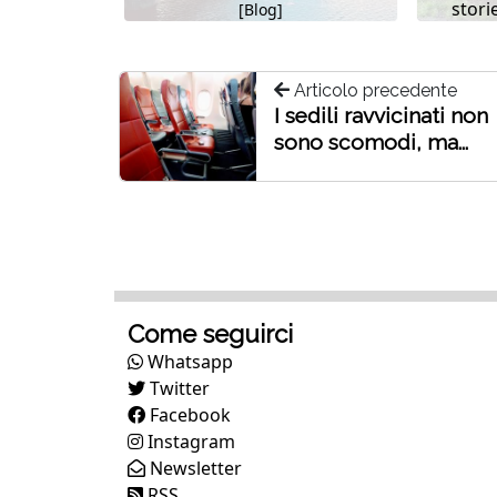
storie
[Blog]
Articolo precedente
I sedili ravvicinati non
sono scomodi, ma...
Come seguirci
Whatsapp
Twitter
Facebook
Instagram
Newsletter
RSS