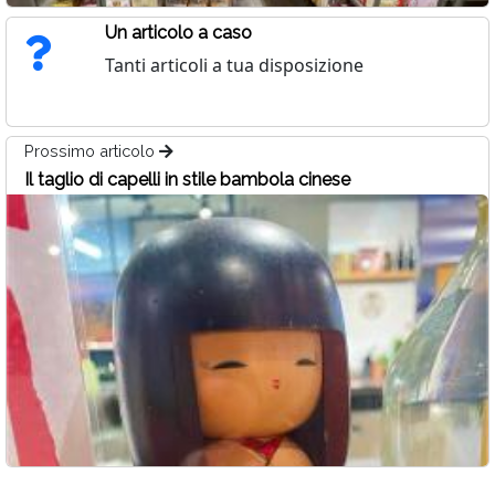
Un articolo a caso
Tanti articoli a tua disposizione
Prossimo articolo
Il taglio di capelli in stile bambola cinese