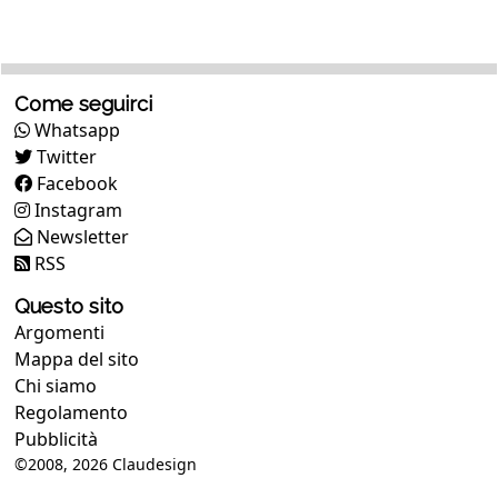
Come seguirci
Whatsapp
Twitter
Facebook
Instagram
Newsletter
RSS
Questo sito
Argomenti
Mappa del sito
Chi siamo
Regolamento
Pubblicità
©2008, 2026
Claudesign