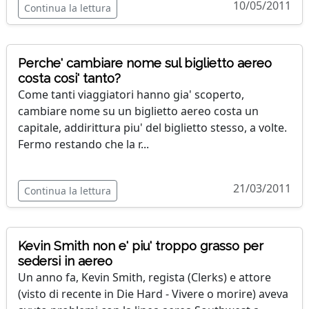
10/05/2011
Continua la lettura
Perche' cambiare nome sul biglietto aereo
costa cosi' tanto?
Come tanti viaggiatori hanno gia' scoperto,
cambiare nome su un biglietto aereo costa un
capitale, addirittura piu' del biglietto stesso, a volte.
Fermo restando che la r...
21/03/2011
Continua la lettura
Kevin Smith non e' piu' troppo grasso per
sedersi in aereo
Un anno fa, Kevin Smith, regista (Clerks) e attore
(visto di recente in Die Hard - Vivere o morire) aveva