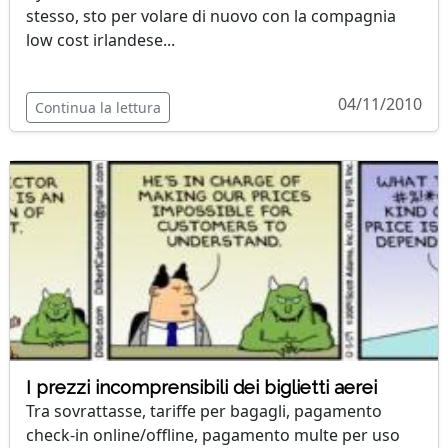
stesso, sto per volare di nuovo con la compagnia
low cost irlandese...
04/11/2010
Continua la lettura
I prezzi incomprensibili dei biglietti aerei
Tra sovrattasse, tariffe per bagagli, pagamento
check-in online/offline, pagamento multe per uso