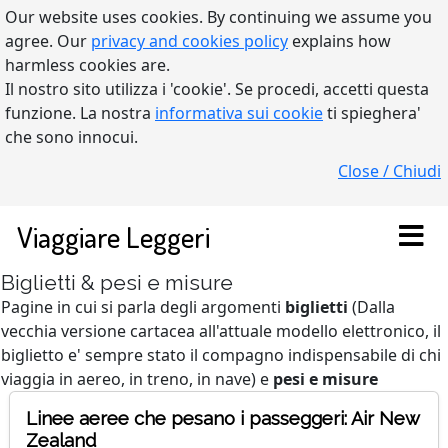
Our website uses cookies. By continuing we assume you
agree. Our
privacy and cookies policy
explains how
harmless cookies are.
Il nostro sito utilizza i 'cookie'. Se procedi, accetti questa
funzione. La nostra
informativa sui cookie
ti spieghera'
che sono innocui.
Close / Chiudi
Viaggiare Leggeri
Biglietti & pesi e misure
Pagine in cui si parla degli argomenti
biglietti
(Dalla
vecchia versione cartacea all'attuale modello elettronico, il
biglietto e' sempre stato il compagno indispensabile di chi
viaggia in aereo, in treno, in nave) e
pesi e misure
Linee aeree che pesano i passeggeri: Air New
Zealand