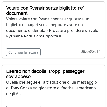
Volare con Ryanair senza biglietto ne'
documenti
Volete volare con Ryanair senza acquistare un
biglietto e magari senza neppure avere un
documento d'identita'? Provate a prendere un volo
Ryanair a Rodi. Come riporta il
08/08/2011
Continua la lettura
L'aereo non decolla, troppi passeggeri
sovrappeso
Quella che segue e' la traduzione di un messaggio
di Tony Gonzalez, giocatore di football americano
degli At...