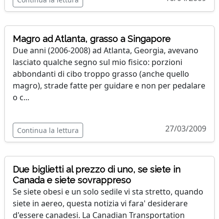
Magro ad Atlanta, grasso a Singapore
Due anni (2006-2008) ad Atlanta, Georgia, avevano
lasciato qualche segno sul mio fisico: porzioni
abbondanti di cibo troppo grasso (anche quello
magro), strade fatte per guidare e non per pedalare
o c...
27/03/2009
Continua la lettura
Due biglietti al prezzo di uno, se siete in
Canada e siete sovrappreso
Se siete obesi e un solo sedile vi sta stretto, quando
siete in aereo, questa notizia vi fara' desiderare
d'essere canadesi. La Canadian Transportation