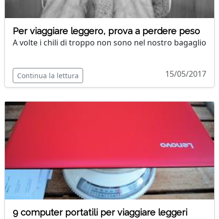
Per viaggiare leggero, prova a perdere peso
A volte i chili di troppo non sono nel nostro bagaglio
15/05/2017
Continua la lettura
9 computer portatili per viaggiare leggeri