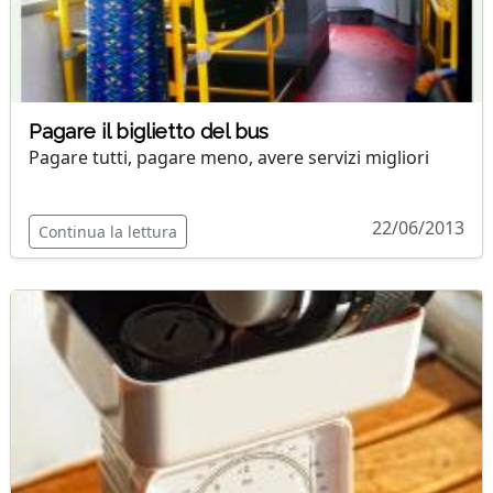
Pagare il biglietto del bus
Pagare tutti, pagare meno, avere servizi migliori
22/06/2013
Continua la lettura