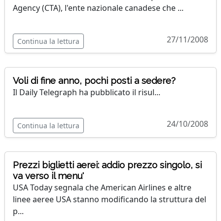
Agency (CTA), l'ente nazionale canadese che ...
27/11/2008
Continua la lettura
Voli di fine anno, pochi posti a sedere?
Il Daily Telegraph ha pubblicato il risul...
24/10/2008
Continua la lettura
Prezzi biglietti aerei: addio prezzo singolo, si
va verso il menu'
USA Today segnala che American Airlines e altre
linee aeree USA stanno modificando la struttura del
p...