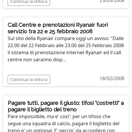
25/03/2008
Continua la lettura
Call Centre e prenotazioni Ryanair fuori
servizio tra 22 e 25 febbraio 2008
Sul sito della Ryanair compare oggi un avviso: "Dalle
22.00 del 22 Febbraio alle 23.00 del 25 Febbraio 2008
il sistema di prenotazione internet Ryanair ed il call
centre non saranno disp...
18/02/2008
Continua la lettura
Pagare tutti, pagare il giusto: tifosi "costretti" a
pagare il biglietto del treno
Pare impossibile, ma e' cosi': per un tifoso che
segue una squadra di calcio, pagare il biglietto del
treno e' un optional. E' percio' da accogliere con