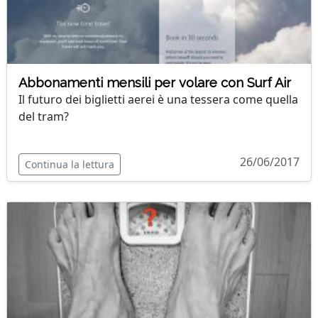
Abbonamenti mensili per volare con Surf Air
Il futuro dei biglietti aerei è una tessera come quella
del tram?
26/06/2017
Continua la lettura