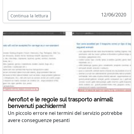
12/06/2020
Continua la lettura
Aeroflot e le regole sul trasporto animali:
benvenuti pachidermi!
Un piccolo errore nei termini del servizio potrebbe
avere conseguenze pesanti