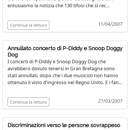
entusiasmo la notizia che 130 tifosi che si rec...
11/04/2007
Continua la lettura
Annullato concerto di P-Diddy e Snoop Doggy
Dog
I concerti di P-Diddy e Snoop Doggy Dog che
avrebbero dovuto tenersi in Gran Bretagna sono
stati annullati, dopo che i due musicisti non hanno
ottenuto il visto d'ingresso nel Regno Unito. E i fan...
27/03/2007
Continua la lettura
Discriminazioni verso le persone sovrappeso