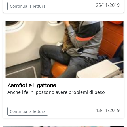
25/11/2019
Continua la lettura
Aeroflot e il gattone
Anche i felini possono avere problemi di peso
13/11/2019
Continua la lettura