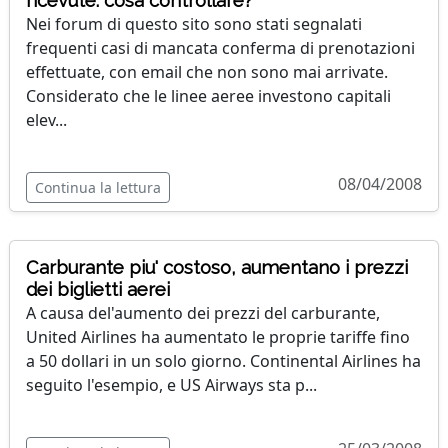
ricevute: cosa controllare?
Nei forum di questo sito sono stati segnalati
frequenti casi di mancata conferma di prenotazioni
effettuate, con email che non sono mai arrivate.
Considerato che le linee aeree investono capitali
elev...
08/04/2008
Continua la lettura
Carburante piu' costoso, aumentano i prezzi
dei biglietti aerei
A causa del'aumento dei prezzi del carburante,
United Airlines ha aumentato le proprie tariffe fino
a 50 dollari in un solo giorno. Continental Airlines ha
seguito l'esempio, e US Airways sta p...