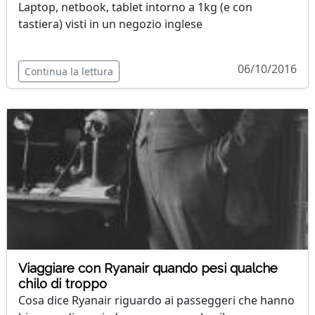
Laptop, netbook, tablet intorno a 1kg (e con
tastiera) visti in un negozio inglese
06/10/2016
Continua la lettura
Viaggiare con Ryanair quando pesi qualche
chilo di troppo
Cosa dice Ryanair riguardo ai passeggeri che hanno