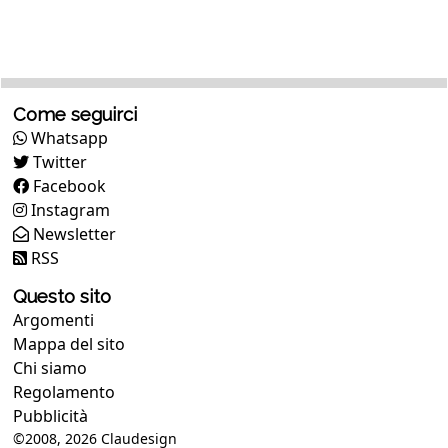
Come seguirci
Whatsapp
Twitter
Facebook
Instagram
Newsletter
RSS
Questo sito
Argomenti
Mappa del sito
Chi siamo
Regolamento
Pubblicità
©2008, 2026
Claudesign