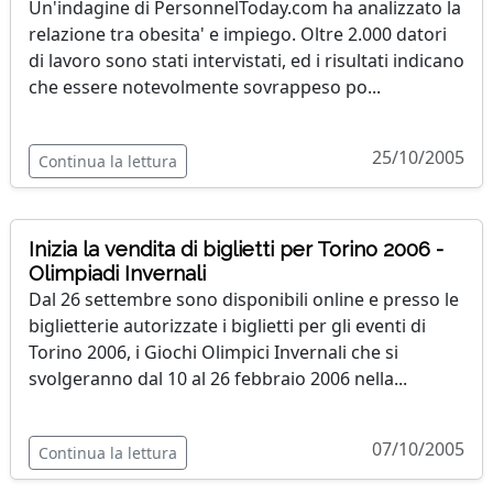
Un'indagine di PersonnelToday.com ha analizzato la
relazione tra obesita' e impiego. Oltre 2.000 datori
di lavoro sono stati intervistati, ed i risultati indicano
che essere notevolmente sovrappeso po...
25/10/2005
Continua la lettura
Inizia la vendita di biglietti per Torino 2006 -
Olimpiadi Invernali
Dal 26 settembre sono disponibili online e presso le
biglietterie autorizzate i biglietti per gli eventi di
Torino 2006, i Giochi Olimpici Invernali che si
svolgeranno dal 10 al 26 febbraio 2006 nella...
07/10/2005
Continua la lettura