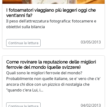
I fotoamatori viaggiano più leggeri oggi che
vent'anni fa?
Il peso dell'attrezzatura fotografica: fotocamere e
obiettivi sulla bilancia
03/05/2013
Continua la lettura
Come rovinare la reputazione delle migliori
ferrovie del mondo (quelle svizzere)
Quali sono le migliori ferrovie del mondo?
Probabilmente non quelle italiane, se e' vero che c'e'
ancora chi dice con un pizzico di nostalgia che
"quando c'era Lui, i...
04/02/2013
Continua la lettura