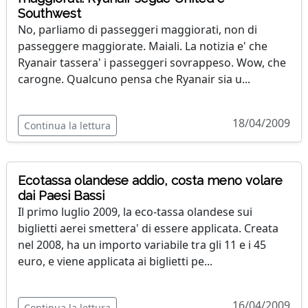
Southwest
No, parliamo di passeggeri maggiorati, non di
passeggere maggiorate. Maiali. La notizia e' che
Ryanair tassera' i passeggeri sovrappeso. Wow, che
carogne. Qualcuno pensa che Ryanair sia u...
18/04/2009
Continua la lettura
Ecotassa olandese addio, costa meno volare
dai Paesi Bassi
Il primo luglio 2009, la eco-tassa olandese sui
biglietti aerei smettera' di essere applicata. Creata
nel 2008, ha un importo variabile tra gli 11 e i 45
euro, e viene applicata ai biglietti pe...
16/04/2009
Continua la lettura