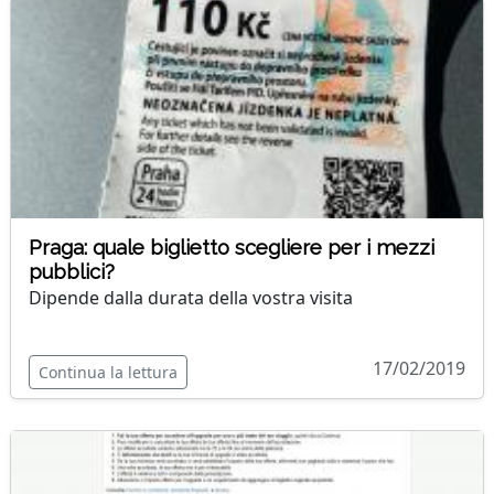
Praga: quale biglietto scegliere per i mezzi
pubblici?
Dipende dalla durata della vostra visita
17/02/2019
Continua la lettura