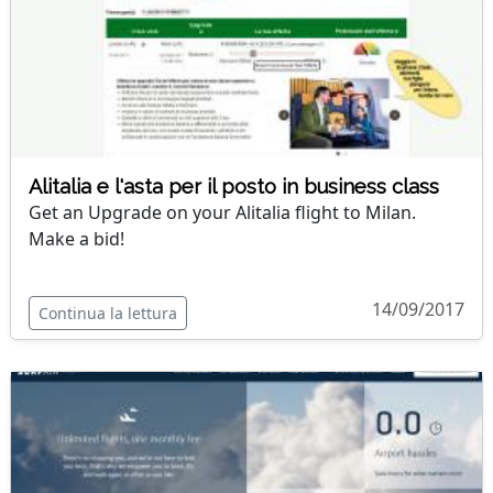
Alitalia e l'asta per il posto in business class
Get an Upgrade on your Alitalia flight to Milan.
Make a bid!
14/09/2017
Continua la lettura