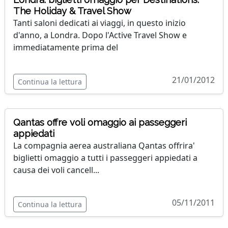
The Holiday & Travel Show
Tanti saloni dedicati ai viaggi, in questo inizio
d'anno, a Londra. Dopo l'Active Travel Show e
immediatamente prima del
21/01/2012
Continua la lettura
Qantas offre voli omaggio ai passeggeri
appiedati
La compagnia aerea australiana Qantas offrira'
biglietti omaggio a tutti i passeggeri appiedati a
causa dei voli cancell...
05/11/2011
Continua la lettura