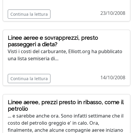
23/10/2008
Continua la lettura
Linee aeree e sovrapprezzi, presto
passeggeri a dieta?
Visti i costi del carburante, Elliott.org ha pubblicato
una lista semiseria di...
14/10/2008
Continua la lettura
Linee aeree, prezzi presto in ribasso, come il
petrolio
... e sarebbe anche ora. Sono infatti settimane che il
costo del petrolio greggio e' in calo. Ora,
finalmente, anche alcune compagnie aeree iniziano