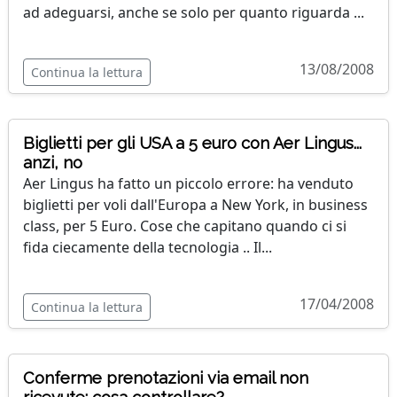
ad adeguarsi, anche se solo per quanto riguarda ...
13/08/2008
Continua la lettura
Biglietti per gli USA a 5 euro con Aer Lingus...
anzi, no
Aer Lingus ha fatto un piccolo errore: ha venduto
biglietti per voli dall'Europa a New York, in business
class, per 5 Euro. Cose che capitano quando ci si
fida ciecamente della tecnologia .. Il...
17/04/2008
Continua la lettura
Conferme prenotazioni via email non