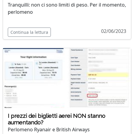
Tranquilli: non ci sono limiti di peso. Per il momento,
perlomeno
02/06/2023
Continua la lettura
I prezzi dei biglietti aerei NON stanno
aumentando?
Perlomeno Ryanair e British Airways