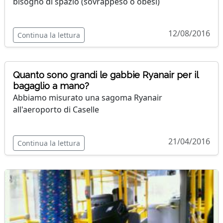
bisogno di spazio (sovrappeso o obesi)
12/08/2016
Continua la lettura
Quanto sono grandi le gabbie Ryanair per il
bagaglio a mano?
Abbiamo misurato una sagoma Ryanair
all'aeroporto di Caselle
21/04/2016
Continua la lettura