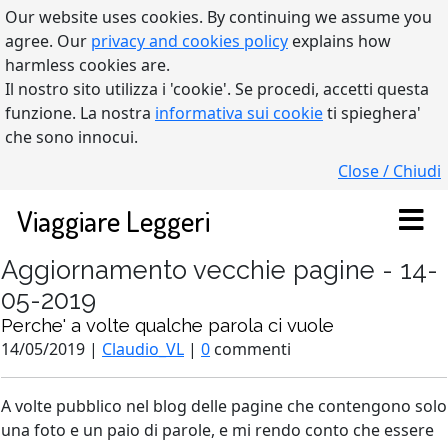
Our website uses cookies. By continuing we assume you
agree. Our
privacy and cookies policy
explains how
harmless cookies are.
Il nostro sito utilizza i 'cookie'. Se procedi, accetti questa
funzione. La nostra
informativa sui cookie
ti spieghera'
che sono innocui.
Close / Chiudi
Viaggiare Leggeri
Aggiornamento vecchie pagine - 14-
05-2019
Perche' a volte qualche parola ci vuole
14/05/2019 |
Claudio_VL
|
0
commenti
A volte pubblico nel blog delle pagine che contengono solo
una foto e un paio di parole, e mi rendo conto che essere