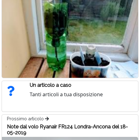
Un articolo a caso
Tanti articoli a tua disposizione
Prossimo articolo
Note dal volo Ryanair FR124 Londra-Ancona del 18-
05-2019