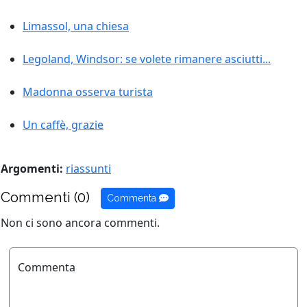
Limassol, una chiesa
Legoland, Windsor: se volete rimanere asciutti...
Madonna osserva turista
Un caffè, grazie
Argomenti:
riassunti
Commenti (0)
Commenta
Non ci sono ancora commenti.
Commenta