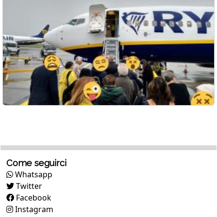
Come seguirci
Whatsapp
Twitter
Facebook
Instagram