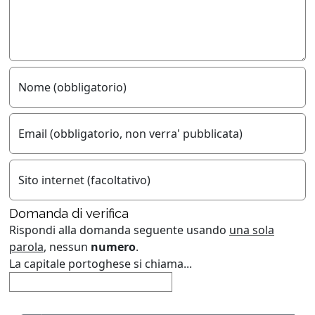
Nome (obbligatorio)
Email (obbligatorio, non verra' pubblicata)
Sito internet (facoltativo)
Domanda di verifica
Rispondi alla domanda seguente usando
una sola
parola
, nessun
numero
.
La capitale portoghese si chiama...