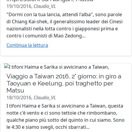
19/10/2016,
Claudio_VL
"Dormi con la tua lancia, attendi l'alba", sono parole
di Chiang Kai-shek, il generalissimo leader dei Cinesi
nazionalisti nella lotta contro i giapponesi prima e
contro i comunisti di Mao Zedong...
Continua la lettura
Viaggio a Taiwan 2016, 2° giorno: in giro a
Taoyuan e Keelung, poi traghetto per
Matsu
18/10/2016,
Claudio_VL
I tifoni Haima e Sarika si avvicinano a Taiwan, questa
notte c'è vento e ci sono tettoie che rimbombano,
qualche piano più sotto del quinto in cui siamo. Sono
le 4:30 e siamo svegli, occhi sbarrati...