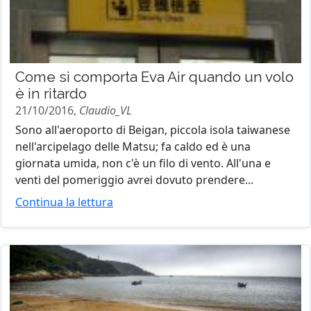
Come si comporta Eva Air quando un volo
è in ritardo
21/10/2016,
Claudio_VL
Sono all'aeroporto di Beigan, piccola isola taiwanese
nell'arcipelago delle Matsu; fa caldo ed è una
giornata umida, non c'è un filo di vento. All'una e
venti del pomeriggio avrei dovuto prendere...
Continua la lettura