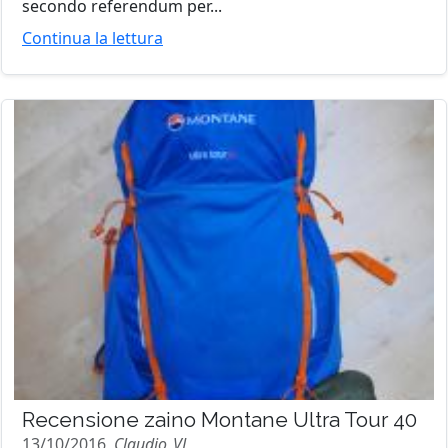
secondo referendum per...
Continua la lettura
Recensione zaino Montane Ultra Tour 40
13/10/2016,
Claudio_VL