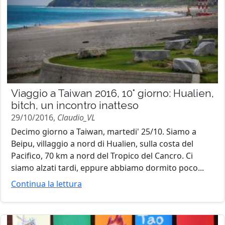
Viaggio a Taiwan 2016, 10° giorno: Hualien,
bitch, un incontro inatteso
29/10/2016,
Claudio_VL
Decimo giorno a Taiwan, martedi' 25/10. Siamo a
Beipu, villaggio a nord di Hualien, sulla costa del
Pacifico, 70 km a nord del Tropico del Cancro. Ci
siamo alzati tardi, eppure abbiamo dormito poco...
Continua la lettura