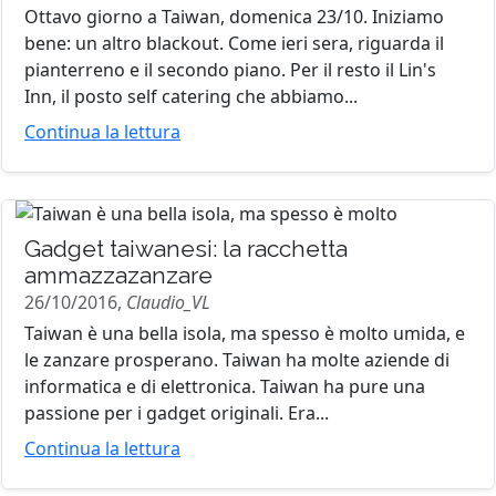
Ottavo giorno a Taiwan, domenica 23/10. Iniziamo
bene: un altro blackout. Come ieri sera, riguarda il
pianterreno e il secondo piano. Per il resto il Lin's
Inn, il posto self catering che abbiamo...
Continua la lettura
Gadget taiwanesi: la racchetta
ammazzazanzare
26/10/2016,
Claudio_VL
Taiwan è una bella isola, ma spesso è molto umida, e
le zanzare prosperano. Taiwan ha molte aziende di
informatica e di elettronica. Taiwan ha pure una
passione per i gadget originali. Era...
Continua la lettura