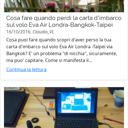
Cosa fare quando perdi la carta d'imbarco
sul volo Eva Air Londra-Bangkok-Taipei
16/10/2016,
Claudio_VL
Cosa puoi fare quando scopri d'aver perso la tua
carta d'imbarco sul volo Eva Air Londra -Taipei via
Bangkok? E' un problema "di nicchia", sicuramente,
ma puo' capitare. Come si manifesta il...
Continua la lettura