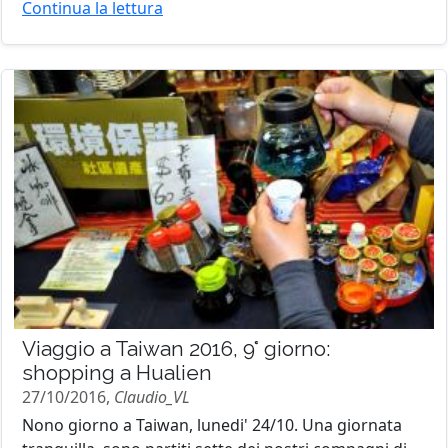
Continua la lettura
Viaggio a Taiwan 2016, 9° giorno:
shopping a Hualien
27/10/2016,
Claudio_VL
Nono giorno a Taiwan, lunedi' 24/10. Una giornata