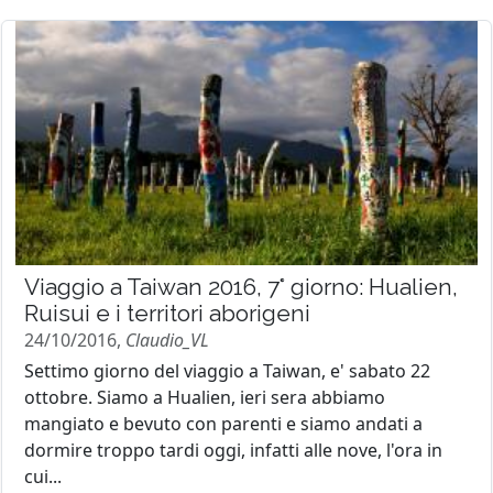
Viaggio a Taiwan 2016, 7° giorno: Hualien,
Ruisui e i territori aborigeni
24/10/2016,
Claudio_VL
Settimo giorno del viaggio a Taiwan, e' sabato 22
ottobre. Siamo a Hualien, ieri sera abbiamo
mangiato e bevuto con parenti e siamo andati a
dormire troppo tardi oggi, infatti alle nove, l'ora in
cui...