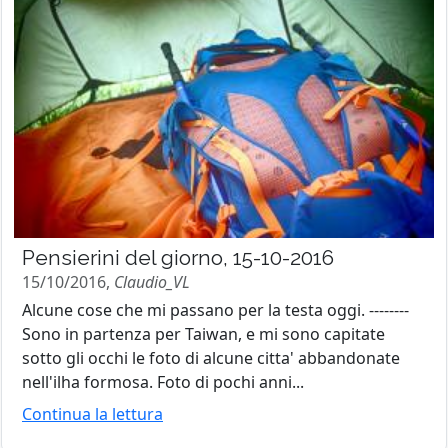
Pensierini del giorno, 15-10-2016
15/10/2016,
Claudio_VL
Alcune cose che mi passano per la testa oggi. --------
Sono in partenza per Taiwan, e mi sono capitate
sotto gli occhi le foto di alcune citta' abbandonate
nell'ilha formosa. Foto di pochi anni...
Continua la lettura