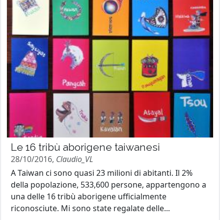
Le 16 tribù aborigene taiwanesi
28/10/2016,
Claudio_VL
A Taiwan ci sono quasi 23 milioni di abitanti. Il 2%
della popolazione, 533,600 persone, appartengono a
una delle 16 tribù aborigene ufficialmente
riconosciute. Mi sono state regalate delle...