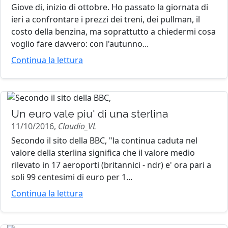
Giove di, inizio di ottobre. Ho passato la giornata di
ieri a confrontare i prezzi dei treni, dei pullman, il
costo della benzina, ma soprattutto a chiedermi cosa
voglio fare davvero: con l'autunno...
Continua la lettura
Un euro vale piu' di una sterlina
11/10/2016,
Claudio_VL
Secondo il sito della BBC, "la continua caduta nel
valore della sterlina significa che il valore medio
rilevato in 17 aeroporti (britannici - ndr) e' ora pari a
soli 99 centesimi di euro per 1...
Continua la lettura