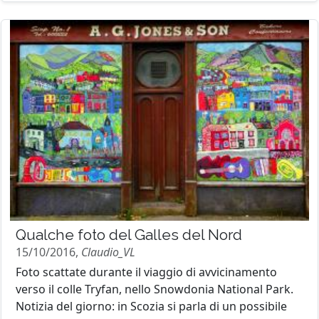
Qualche foto del Galles del Nord
15/10/2016,
Claudio_VL
Foto scattate durante il viaggio di avvicinamento
verso il colle Tryfan, nello Snowdonia National Park.
Notizia del giorno: in Scozia si parla di un possibile