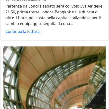
Partenza da Londra sabato sera col volo Eva Air delle
21,50, prima tratta Londra-Bangkok della durata di
oltre 11 ore, poi sosta nella capitale tailandese per il
cambio equipaggio, seguita da una...
Continua la lettura