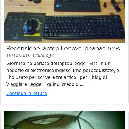
Recensione laptop Lenovo Ideapad 100s
16/10/2016,
Claudio_VL
Giorni fa ho parlato dei laptop leggeri visti in un
negozio di elettronica inglese. L'ho poi acquistato, e
l'ho usato per scrivere tre articoli per il blog di
Viaggiare Leggeri, quindi credo di...
Continua la lettura