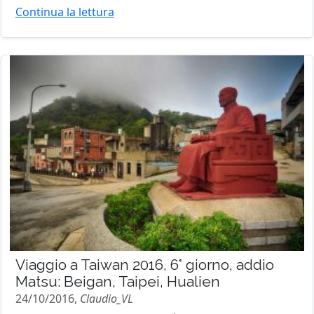
Continua la lettura
Viaggio a Taiwan 2016, 6° giorno, addio
Matsu: Beigan, Taipei, Hualien
24/10/2016,
Claudio_VL