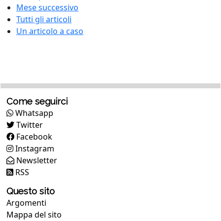
Mese successivo
Tutti gli articoli
Un articolo a caso
Come seguirci
Whatsapp
Twitter
Facebook
Instagram
Newsletter
RSS
Questo sito
Argomenti
Mappa del sito