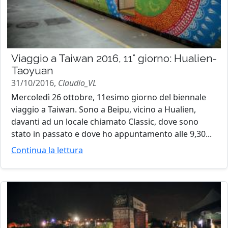
Viaggio a Taiwan 2016, 11° giorno: Hualien-
Taoyuan
31/10/2016,
Claudio_VL
Mercoledì 26 ottobre, 11esimo giorno del biennale
viaggio a Taiwan. Sono a Beipu, vicino a Hualien,
davanti ad un locale chiamato Classic, dove sono
stato in passato e dove ho appuntamento alle 9,30...
Continua la lettura