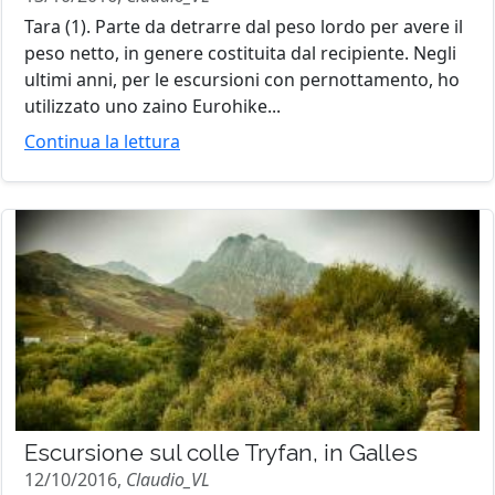
Tara (1). Parte da detrarre dal peso lordo per avere il
peso netto, in genere costituita dal recipiente. Negli
ultimi anni, per le escursioni con pernottamento, ho
utilizzato uno zaino Eurohike...
Continua la lettura
Escursione sul colle Tryfan, in Galles
12/10/2016,
Claudio_VL