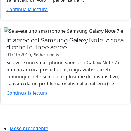
Continua la lettura
In aereo col Samsung Galaxy Note 7: cosa
dicono le linee aeree
01/10/2016,
Redazione VL
Se avete uno smartphone Samsung Galaxy Note 7 e
non ha ancora preso fuoco, ringraziate saprete
comunque del rischio di esplosione del dispositivo,
causato da un problema relativo alla batteria (ne...
Continua la lettura
Mese precedente