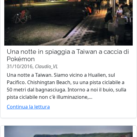
Una notte in spiaggia a Taiwan a caccia di
Pokémon
31/10/2016,
Claudio_VL
Una notte a Taiwan. Siamo vicino a Hualien, sul
Pacifico. Chishingtan Beach, su una pista ciclabile a
50 metri dal bagnasciuga. Intorno a noi il buio, sulla
pista ciclabile non c'è illuminazione,...
Continua la lettura