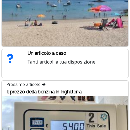
Un articolo a caso
Tanti articoli a tua disposizione
Prossimo articolo
Il prezzo della benzina in Inghilterra