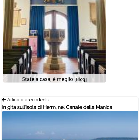
State a casa, è meglio
[Blog]
Articolo precedente
In gita sull’isola di Herm, nel Canale della Manica