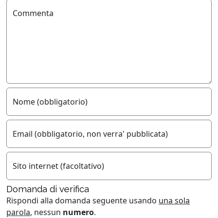
Commenta
Nome (obbligatorio)
Email (obbligatorio, non verra' pubblicata)
Sito internet (facoltativo)
Domanda di verifica
Rispondi alla domanda seguente usando
una sola
parola
, nessun
numero
.