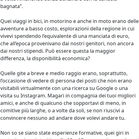
bagnata”.
Quei viaggi in bici, in motorino e anche in moto erano delle
avventure a basso costo, esplorazioni della regione in cui
vivevi spendendo l’equivalente di una manciata di euro,
che all’epoca provenivano dai nostri genitori, non ancora
dai nostri stipendi. Può essere questa la maggior
differenza, la disponibilità economica?
Quelle gite a breve e medio raggio erano, soprattutto,
l’occasione di vedere di persona dei posti che non erano
visitabili virtualmente con una ricerca su Google o una
visita su Instagram. Magari in compagnia dei tuoi migliori
amici, e anche di qualcuno che sopportavi di meno, in
comitive più larghe, o a volte da soli, se non riuscivi a
convincere nessuno ad andare dove volevi andare tu.
Non so se siano state esperienze formative, quei giri in