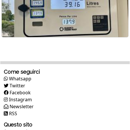
Come seguirci
Whatsapp
Twitter
Facebook
Instagram
Newsletter
RSS
Questo sito