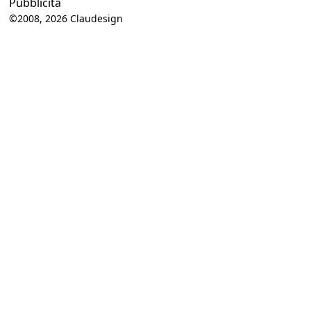
Pubblicità
©2008, 2026
Claudesign