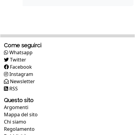
Come seguirci
Whatsapp
Twitter
Facebook
Instagram
Newsletter
RSS
Questo sito
Argomenti
Mappa del sito
Chi siamo
Regolamento