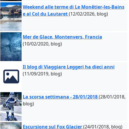
Weekend alle terme di Le Monêtier-les-Bains
e al Col du Lautaret
(12/02/2026, blog)
Mer de Glace, Montenvers, Francia
(10/02/2020, blog)
Il blog di Viaggiare Leggeri ha dieci anni
(11/09/2019, blog)
La scorsa settimana - 28/01/2018
(28/01/2018,
blog)
Escursione sul Fox Glacier
(24/01/2018, blog)