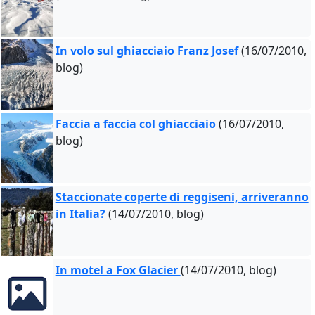
In volo sul ghiacciaio Franz Josef
(16/07/2010,
blog)
Faccia a faccia col ghiacciaio
(16/07/2010,
blog)
Staccionate coperte di reggiseni, arriveranno
in Italia?
(14/07/2010, blog)
In motel a Fox Glacier
(14/07/2010, blog)