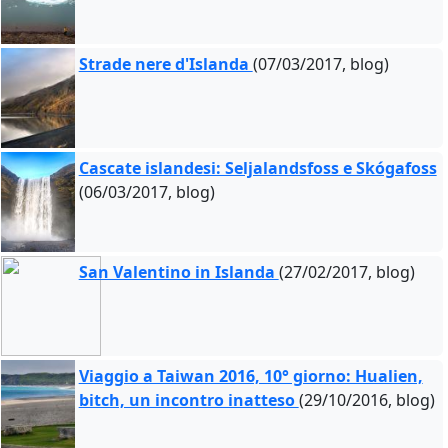
Strade nere d'Islanda
(07/03/2017, blog)
Cascate islandesi: Seljalandsfoss e Skógafoss
(06/03/2017, blog)
San Valentino in Islanda
(27/02/2017, blog)
Viaggio a Taiwan 2016, 10° giorno: Hualien,
bitch, un incontro inatteso
(29/10/2016, blog)