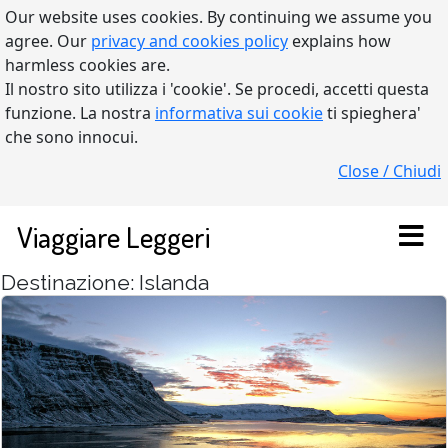
Our website uses cookies. By continuing we assume you
agree. Our
privacy and cookies policy
explains how
harmless cookies are.
Il nostro sito utilizza i 'cookie'. Se procedi, accetti questa
funzione. La nostra
informativa sui cookie
ti spieghera'
che sono innocui.
Close / Chiudi
Viaggiare Leggeri
Destinazione: Islanda