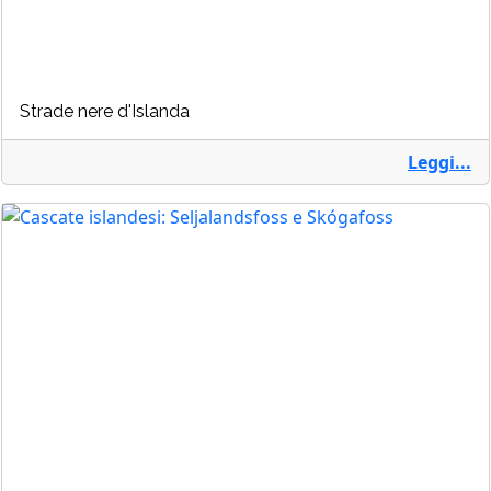
Strade nere d'Islanda
Leggi...