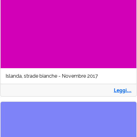
Islanda, strade bianche - Novembre 2017
Leggi...