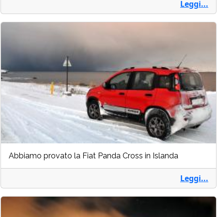
Leggi...
Abbiamo provato la Fiat Panda Cross in Islanda
Leggi...