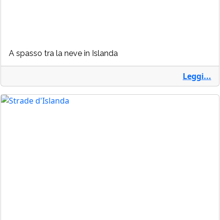
A spasso tra la neve in Islanda
Leggi...