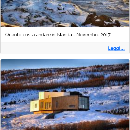
Quanto costa andare in Islanda - Novembre 2017
Leggi...