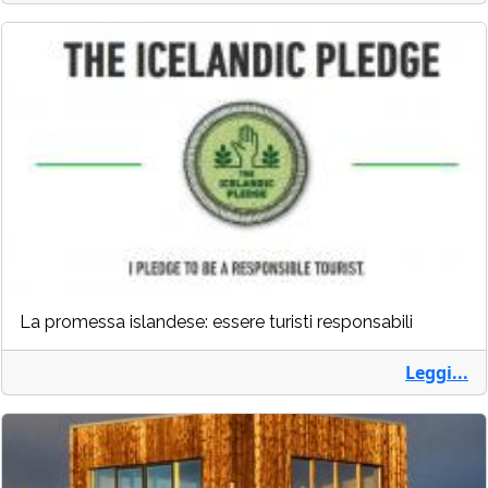
La promessa islandese: essere turisti responsabili
Leggi...