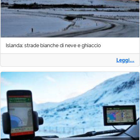
Islanda: strade bianche di neve e ghiaccio
Leggi...