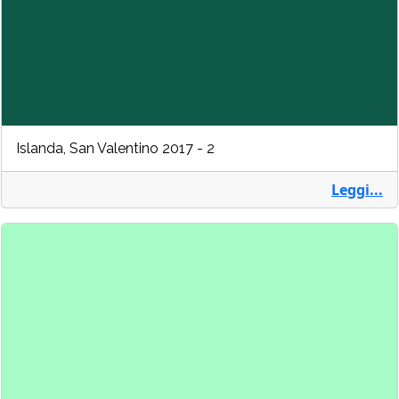
Islanda, San Valentino 2017 - 2
Leggi...