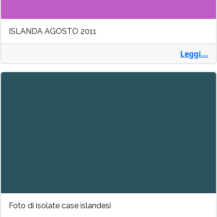
ISLANDA AGOSTO 2011
Leggi...
Foto di isolate case islandesi