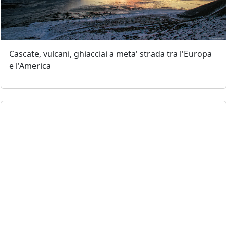
Cascate, vulcani, ghiacciai a meta' strada tra l'Europa
e l'America