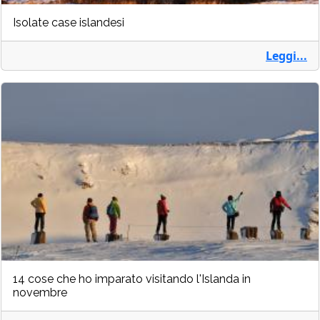
Isolate case islandesi
Leggi...
14 cose che ho imparato visitando l'Islanda in
novembre