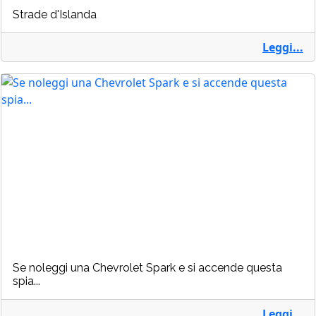
Strade d'Islanda
Leggi...
Se noleggi una Chevrolet Spark e si accende questa
spia...
Leggi...