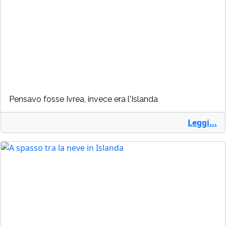
Pensavo fosse Ivrea, invece era l'Islanda
Leggi...