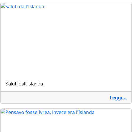
Saluti dall'Islanda
Leggi...