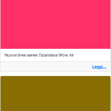
Nuove linee aeree: l'islandese Wow Air
Leggi...