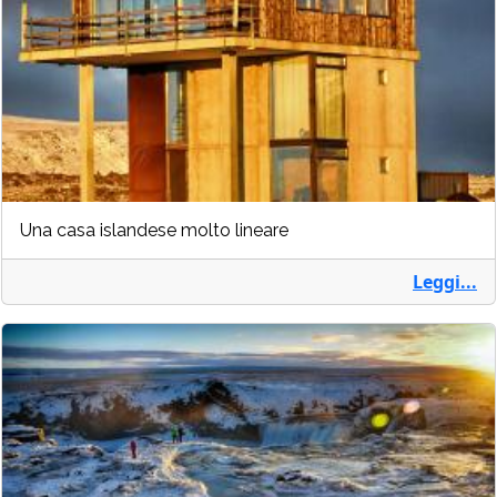
Una casa islandese molto lineare
Leggi...