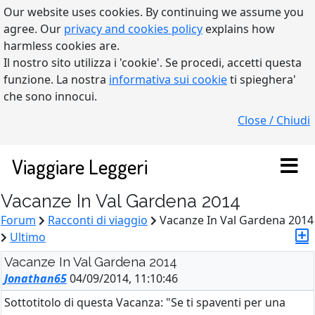
Our website uses cookies. By continuing we assume you
agree. Our
privacy and cookies policy
explains how
harmless cookies are.
Il nostro sito utilizza i 'cookie'. Se procedi, accetti questa
funzione. La nostra
informativa sui cookie
ti spieghera'
che sono innocui.
Close / Chiudi
Viaggiare Leggeri
Vacanze In Val Gardena 2014
Forum
Racconti di viaggio
Vacanze In Val Gardena 2014
Ultimo
Vacanze In Val Gardena 2014
Jonathan65
04/09/2014, 11:10:46
Sottotitolo di questa Vacanza: "Se ti spaventi per una