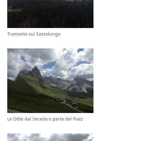
Tramonto sul Sassolungo
Le Odle dal Seceda e parte del Puez