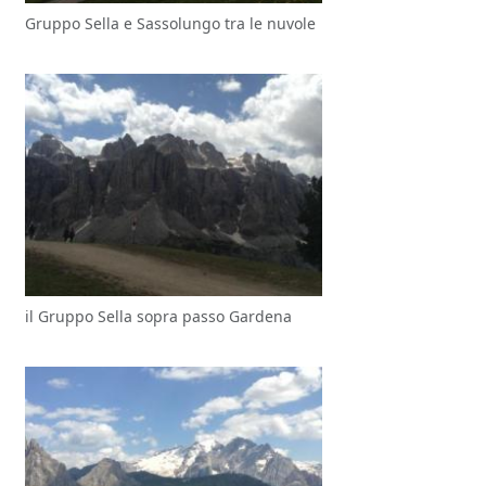
Gruppo Sella e Sassolungo tra le nuvole
il Gruppo Sella sopra passo Gardena