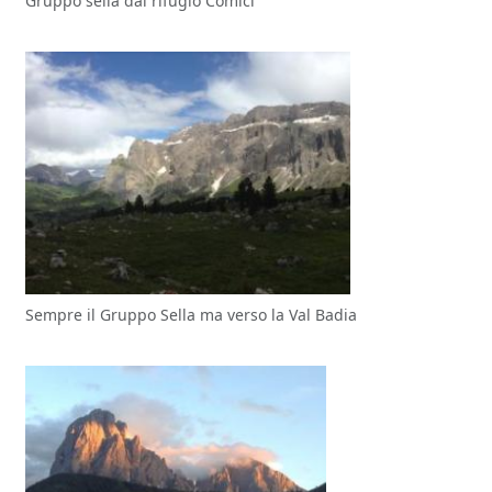
Gruppo sella dal rifugio Comici
Sempre il Gruppo Sella ma verso la Val Badia