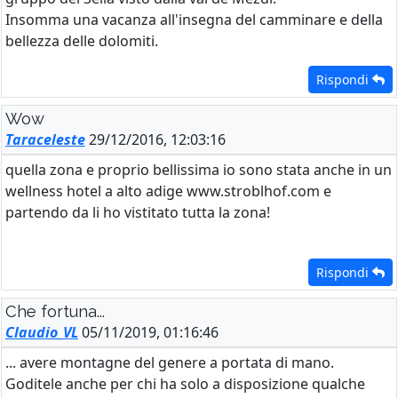
Insomma una vacanza all'insegna del camminare e della
bellezza delle dolomiti.
Rispondi
Wow
Taraceleste
29/12/2016, 12:03:16
quella zona e proprio bellissima io sono stata anche in un
wellness hotel a alto adige www.stroblhof.com e
partendo da li ho vistitato tutta la zona!
Rispondi
Che fortuna...
Claudio_VL
05/11/2019, 01:16:46
... avere montagne del genere a portata di mano.
Goditele anche per chi ha solo a disposizione qualche