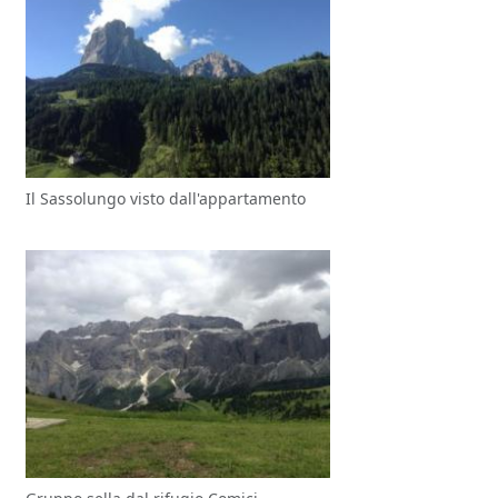
Il Sassolungo visto dall'appartamento