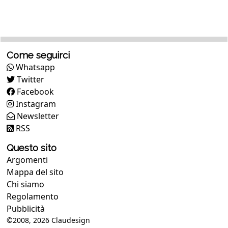
Come seguirci
Whatsapp
Twitter
Facebook
Instagram
Newsletter
RSS
Questo sito
Argomenti
Mappa del sito
Chi siamo
Regolamento
Pubblicità
©2008, 2026
Claudesign