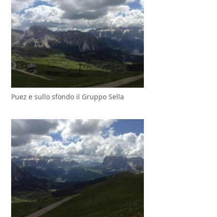
Puez e sullo sfondo il Gruppo Sella