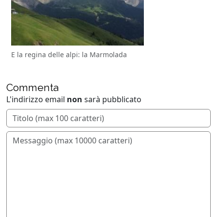
E la regina delle alpi: la Marmolada
Commenta
L'indirizzo email
non
sarà pubblicato