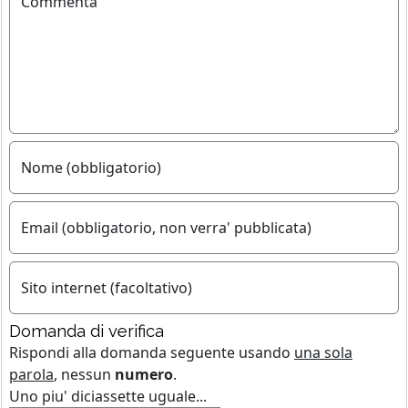
Commenta
Nome (obbligatorio)
Email (obbligatorio, non verra' pubblicata)
Sito internet (facoltativo)
Domanda di verifica
Rispondi alla domanda seguente usando
una sola
parola
, nessun
numero
.
Uno piu' diciassette uguale...