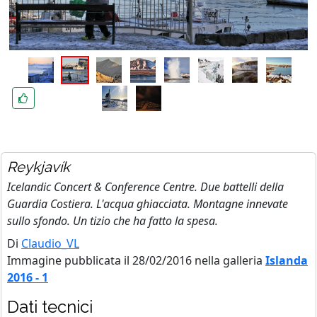
Reykjavík
Icelandic Concert & Conference Centre. Due battelli della
Guardia Costiera. L'acqua ghiacciata. Montagne innevate
sullo sfondo. Un tizio che ha fatto la spesa.
Di
Claudio_VL
Immagine pubblicata il 28/02/2016 nella galleria
Islanda
2016 - 1
Dati tecnici