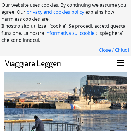
Our website uses cookies. By continuing we assume you
agree. Our
privacy and cookies policy
explains how
harmless cookies are.
Il nostro sito utilizza i 'cookie'. Se procedi, accetti questa
funzione. La nostra
informativa sui cookie
ti spieghera'
che sono innocui.
Close / Chiudi
Viaggiare Leggeri