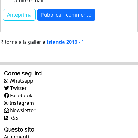
tramite e-mail
Ritorna alla galleria
Islanda 2016 - 1
Come seguirci
Whatsapp
Twitter
Facebook
Instagram
Newsletter
RSS
Questo sito
Argomenti