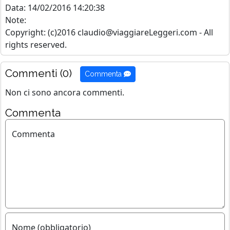
Data: 14/02/2016 14:20:38
Note:
Copyright: (c)2016 claudio@viaggiareLeggeri.com - All
rights reserved.
Commenti (0)
Commenta
Non ci sono ancora commenti.
Commenta
Commenta
Nome (obbligatorio)