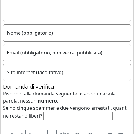
Nome (obbligatorio)
Email (obbligatorio, non verra' pubblicata)
Sito internet (facoltativo)
Domanda di verifica
Rispondi alla domanda seguente usando
una sola
parola
, nessun
numero
.
Se ho cinque spammer e due vengono arrestati, quanti
ne restano liberi?