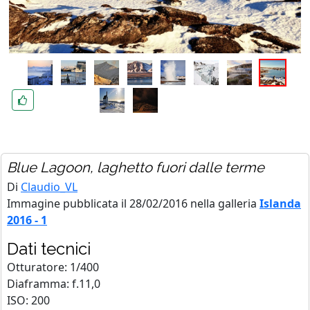
Blue Lagoon, laghetto fuori dalle terme
Di
Claudio_VL
Immagine pubblicata il 28/02/2016 nella galleria
Islanda
2016 - 1
Dati tecnici
Otturatore: 1/400
Diaframma: f.11,0
ISO: 200