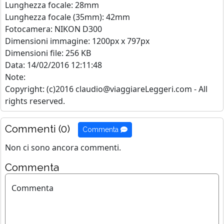
Lunghezza focale: 28mm
Lunghezza focale (35mm): 42mm
Fotocamera: NIKON D300
Dimensioni immagine: 1200px x 797px
Dimensioni file: 256 KB
Data: 14/02/2016 12:11:48
Note:
Copyright: (c)2016 claudio@viaggiareLeggeri.com - All
rights reserved.
Commenti (0)
Commenta
Non ci sono ancora commenti.
Commenta
Commenta