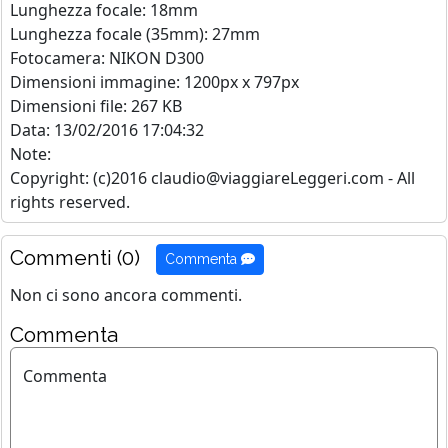
Lunghezza focale: 18mm
Lunghezza focale (35mm): 27mm
Fotocamera: NIKON D300
Dimensioni immagine: 1200px x 797px
Dimensioni file: 267 KB
Data: 13/02/2016 17:04:32
Note:
Copyright: (c)2016 claudio@viaggiareLeggeri.com - All
rights reserved.
Commenti (0)
Commenta
Non ci sono ancora commenti.
Commenta
Commenta