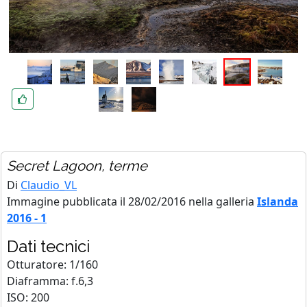
Secret Lagoon, terme
Di
Claudio_VL
Immagine pubblicata il 28/02/2016 nella galleria
Islanda
2016 - 1
Dati tecnici
Otturatore: 1/160
Diaframma: f.6,3
ISO: 200