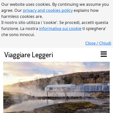
Our website uses cookies. By continuing we assume you
agree. Our
privacy and cookies policy
explains how
harmless cookies are.
Il nostro sito utilizza i 'cookie'. Se procedi, accetti questa
funzione. La nostra
informativa sui cookie
ti spieghera'
che sono innocui.
Close / Chiudi
Viaggiare Leggeri