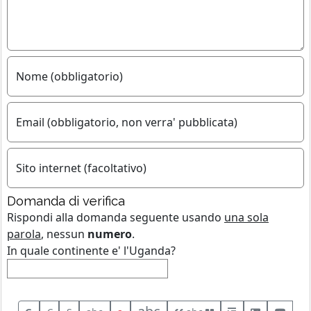
Nome (obbligatorio)
Email (obbligatorio, non verra' pubblicata)
Sito internet (facoltativo)
Domanda di verifica
Rispondi alla domanda seguente usando
una sola
parola
, nessun
numero
.
In quale continente e' l'Uganda?