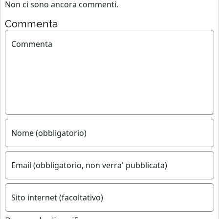
Non ci sono ancora commenti.
Commenta
Commenta
Nome (obbligatorio)
Email (obbligatorio, non verra' pubblicata)
Sito internet (facoltativo)