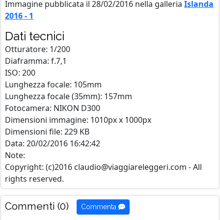
Immagine pubblicata il 28/02/2016 nella galleria
Islanda
2016 - 1
Dati tecnici
Otturatore: 1/200
Diaframma: f.7,1
ISO: 200
Lunghezza focale: 105mm
Lunghezza focale (35mm): 157mm
Fotocamera: NIKON D300
Dimensioni immagine: 1010px x 1000px
Dimensioni file: 229 KB
Data: 20/02/2016 16:42:42
Note:
Copyright: (c)2016 claudio@viaggiareleggeri.com - All
rights reserved.
Commenti (0)
Commenta