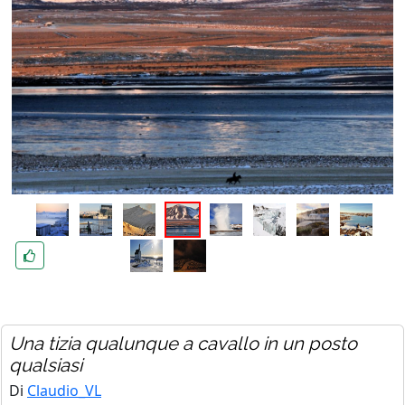
Una tizia qualunque a cavallo in un posto
qualsiasi
Di
Claudio_VL