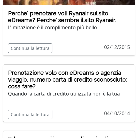
Perche' prenotare voli Ryanair sul sito
eDreams? Perche' sembra il sito Ryanair.
L'imitazione è il complimento più bello
02/12/2015
Continua la lettura
Prenotazione volo con eDreams o agenzia
viaggio, numero carta di credito sconosciuto:
cosa fare?
Quando la carta di credito utilizzata non è la tua
04/10/2014
Continua la lettura