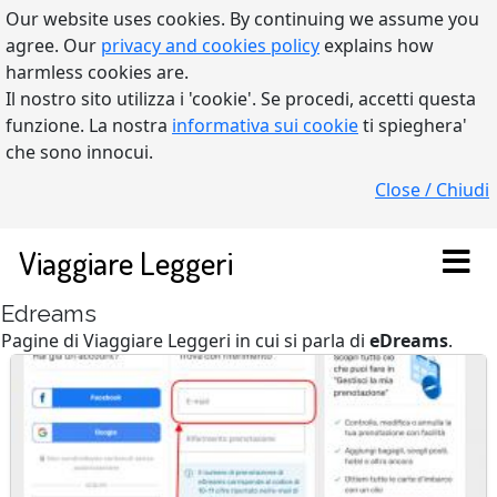
Our website uses cookies. By continuing we assume you
agree. Our
privacy and cookies policy
explains how
harmless cookies are.
Il nostro sito utilizza i 'cookie'. Se procedi, accetti questa
funzione. La nostra
informativa sui cookie
ti spieghera'
che sono innocui.
Close / Chiudi
Viaggiare Leggeri
Edreams
Pagine di Viaggiare Leggeri in cui si parla di
eDreams
.