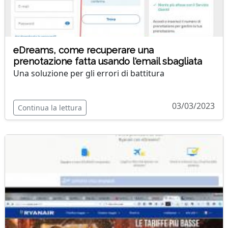
eDreams, come recuperare una
prenotazione fatta usando l'email sbagliata
Una soluzione per gli errori di battitura
03/03/2023
Continua la lettura