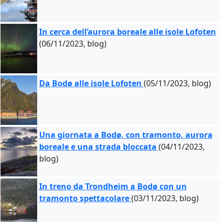
In cerca dell’aurora boreale alle isole Lofoten
(06/11/2023, blog)
Da Bodø alle isole Lofoten
(05/11/2023, blog)
Una giornata a Bodø, con tramonto, aurora
boreale e una strada bloccata
(04/11/2023,
blog)
In treno da Trondheim a Bodø con un
tramonto spettacolare
(03/11/2023, blog)