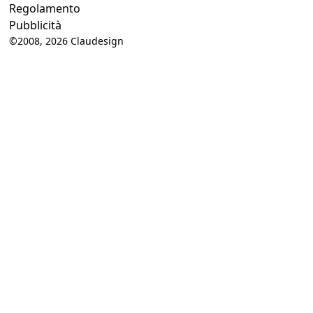
Regolamento
Pubblicità
©2008, 2026
Claudesign