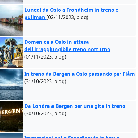
Lunedì da Oslo a Trondheim in treno e
pullman
(02/11/2023, blog)
Domenica a Oslo in attesa
dell'irraggiungibile treno notturno
(01/11/2023, blog)
In treno da Bergen a Oslo passando per Flåm
(31/10/2023, blog)
Da Londra a Bergen per una gita in treno
(30/10/2023, blog)