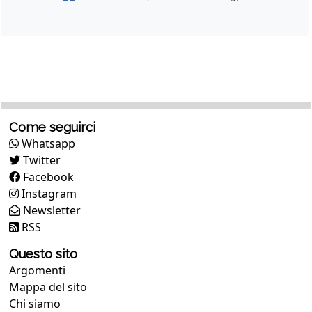
Come seguirci
Whatsapp
Twitter
Facebook
Instagram
Newsletter
RSS
Questo sito
Argomenti
Mappa del sito
Chi siamo