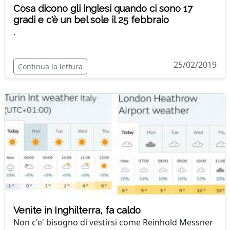
Cosa dicono gli inglesi quando ci sono 17
gradi e c'è un bel sole il 25 febbraio
.
25/02/2019
Continua la lettura
Venite in Inghilterra, fa caldo
Non c'e' bisogno di vestirsi come Reinhold Messner