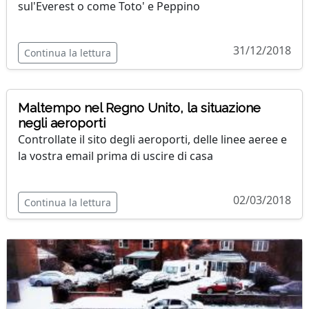
sul'Everest o come Toto' e Peppino
31/12/2018
Continua la lettura
Maltempo nel Regno Unito, la situazione
negli aeroporti
Controllate il sito degli aeroporti, delle linee aeree e
la vostra email prima di uscire di casa
02/03/2018
Continua la lettura