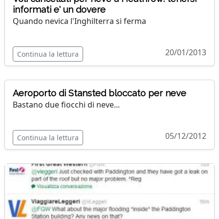
informati e' un dovere
Quando nevica l'Inghilterra si ferma
20/01/2013
Continua la lettura
Aeroporto di Stansted bloccato per neve
Bastano due fiocchi di neve...
05/12/2012
Continua la lettura