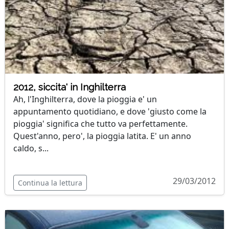
2012, siccita' in Inghilterra
Ah, l'Inghilterra, dove la pioggia e' un
appuntamento quotidiano, e dove 'giusto come la
pioggia' significa che tutto va perfettamente.
Quest'anno, pero', la pioggia latita. E' un anno
caldo, s...
29/03/2012
Continua la lettura