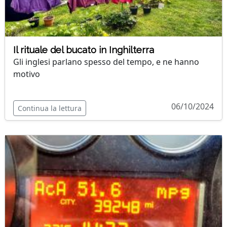
Il rituale del bucato in Inghilterra
Gli inglesi parlano spesso del tempo, e ne hanno
motivo
06/10/2024
Continua la lettura