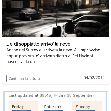
... e di soppiatto arrivo' la neve
Anche nel Surrey e' arrivata la neve. All'improvviso
eppur prevista, e' arrivata dietro al Sei Nazioni,
nascosta da un ...
04/02/2012
Continua la lettura