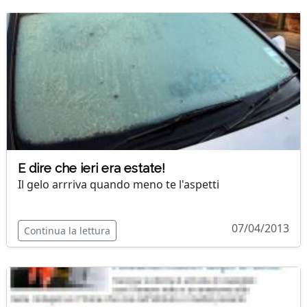
E dire che ieri era estate!
Il gelo arrriva quando meno te l'aspetti
07/04/2013
Continua la lettura