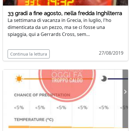
33 gradi a fine agosto, nella fredda Inghilterra
La settimana di vacanza in Grecia, in luglio, l'ho
dimenticata da un pezzo, ma se ci fosse una
spiaggia, qui a Gerrards Cross, sem...
27/08/2019
Continua la lettura