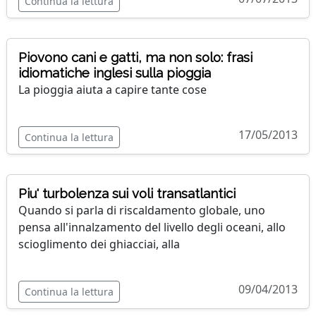
Continua la lettura
Piovono cani e gatti, ma non solo: frasi
idiomatiche inglesi sulla pioggia
La pioggia aiuta a capire tante cose
17/05/2013
Continua la lettura
Piu' turbolenza sui voli transatlantici
Quando si parla di riscaldamento globale, uno
pensa all'innalzamento del livello degli oceani, allo
scioglimento dei ghiacciai, alla
09/04/2013
Continua la lettura