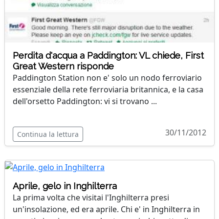
Perdita d'acqua a Paddington: VL chiede, First
Great Western risponde
Paddington Station non e' solo un nodo ferroviario
essenziale della rete ferroviaria britannica, e la casa
dell'orsetto Paddington: vi si trovano ...
30/11/2012
Continua la lettura
Aprile, gelo in Inghilterra
La prima volta che visitai l'Inghilterra presi
un'insolazione, ed era aprile. Chi e' in Inghilterra in