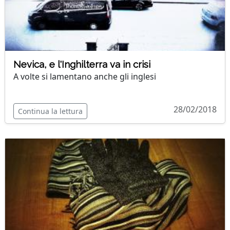
Nevica, e l'Inghilterra va in crisi
A volte si lamentano anche gli inglesi
28/02/2018
Continua la lettura