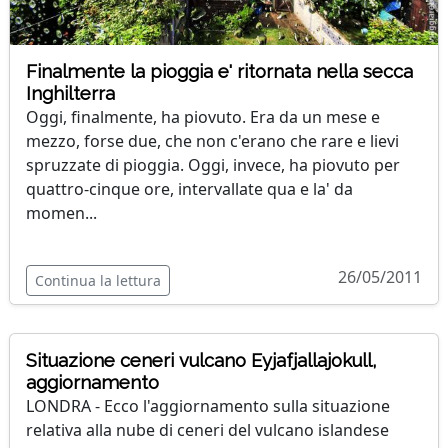
Finalmente la pioggia e' ritornata nella secca
Inghilterra
Oggi, finalmente, ha piovuto. Era da un mese e
mezzo, forse due, che non c'erano che rare e lievi
spruzzate di pioggia. Oggi, invece, ha piovuto per
quattro-cinque ore, intervallate qua e la' da
momen...
26/05/2011
Continua la lettura
Situazione ceneri vulcano Eyjafjallajokull,
aggiornamento
LONDRA - Ecco l'aggiornamento sulla situazione
relativa alla nube di ceneri del vulcano islandese