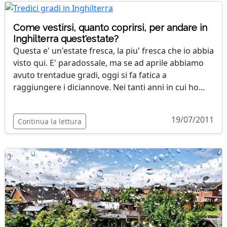
Come vestirsi, quanto coprirsi, per andare in
Inghilterra quest'estate?
Questa e' un'estate fresca, la piu' fresca che io abbia
visto qui. E' paradossale, ma se ad aprile abbiamo
avuto trentadue gradi, oggi si fa fatica a
raggiungere i diciannove. Nei tanti anni in cui ho...
19/07/2011
Continua la lettura