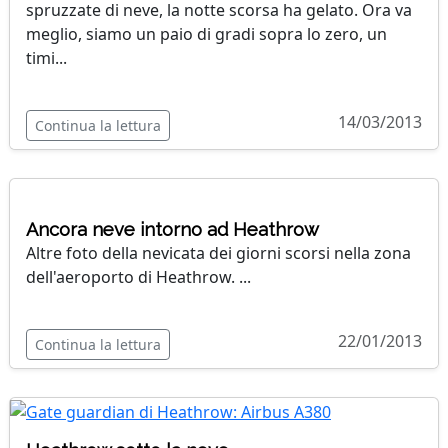
spruzzate di neve, la notte scorsa ha gelato. Ora va
meglio, siamo un paio di gradi sopra lo zero, un
timi...
14/03/2013
Continua la lettura
Ancora neve intorno ad Heathrow
Altre foto della nevicata dei giorni scorsi nella zona
dell'aeroporto di Heathrow. ...
22/01/2013
Continua la lettura