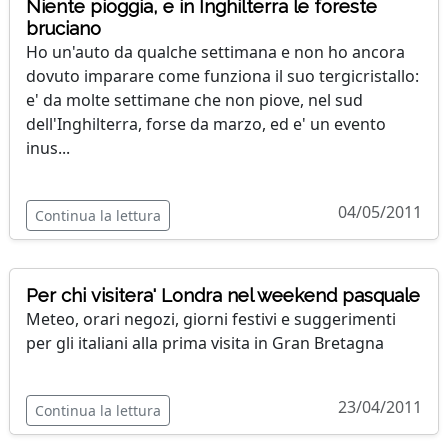
Niente pioggia, e in Inghilterra le foreste
bruciano
Ho un'auto da qualche settimana e non ho ancora
dovuto imparare come funziona il suo tergicristallo:
e' da molte settimane che non piove, nel sud
dell'Inghilterra, forse da marzo, ed e' un evento
inus...
04/05/2011
Continua la lettura
Per chi visitera' Londra nel weekend pasquale
Meteo, orari negozi, giorni festivi e suggerimenti
per gli italiani alla prima visita in Gran Bretagna
23/04/2011
Continua la lettura