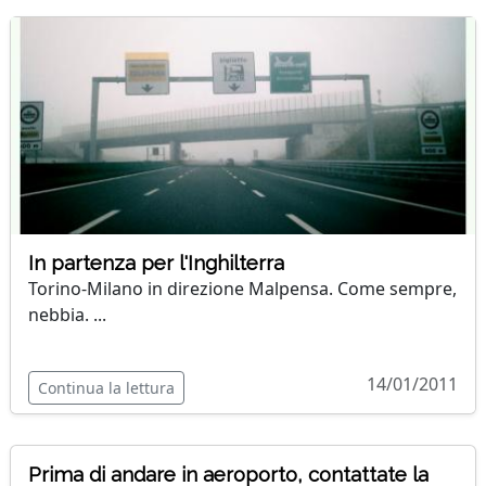
In partenza per l'Inghilterra
Torino-Milano in direzione Malpensa. Come sempre,
nebbia. ...
14/01/2011
Continua la lettura
Prima di andare in aeroporto, contattate la