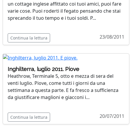
un cottage inglese affittato coi tuoi amici, puoi fare
varie cose. Puoi roderti il fegato pensando che stai
sprecando il tuo tempo e i tuoi soldi. P...
23/08/2011
Continua la lettura
Inghilterra, luglio 2011. Piove
Heathrow, Terminale 5, otto e mezza di sera del
venti luglio. Piove, come tutti i giorni da una
settimana a questa parte. E fa fresco a sufficienza
da giustificare maglioni e giacconi i...
20/07/2011
Continua la lettura