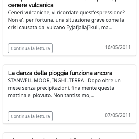
cenere vulcanica
Ceneri vulcaniche, vi ricordate quest'espressione?
Non e', per fortuna, una situazione grave come la
crisi causata dal vulcano Eyjafjallaj?kull, ma...
16/05/2011
Continua la lettura
La danza della pioggia funziona ancora
STANWELL MOOR, INGHILTERRA - Dopo oltre un
mese senza precipitazioni, finalmente questa
mattina e' piovuto. Non tantissimo,...
07/05/2011
Continua la lettura