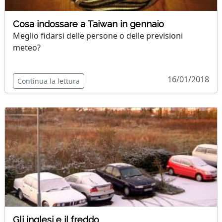
Cosa indossare a Taiwan in gennaio
Meglio fidarsi delle persone o delle previsioni
meteo?
16/01/2018
Continua la lettura
Gli inglesi e il freddo