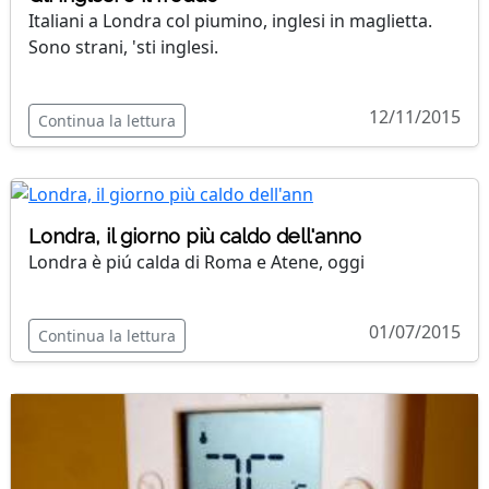
Italiani a Londra col piumino, inglesi in maglietta.
Sono strani, 'sti inglesi.
12/11/2015
Continua la lettura
Londra, il giorno più caldo dell'anno
Londra è piú calda di Roma e Atene, oggi
01/07/2015
Continua la lettura