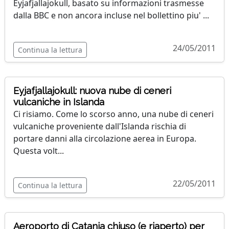
Eyjafjallajokull, basato su informazioni trasmesse
dalla BBC e non ancora incluse nel bollettino piu' ...
24/05/2011
Continua la lettura
Eyjafjallajokull: nuova nube di ceneri
vulcaniche in Islanda
Ci risiamo. Come lo scorso anno, una nube di ceneri
vulcaniche proveniente dall'Islanda rischia di
portare danni alla circolazione aerea in Europa.
Questa volt...
22/05/2011
Continua la lettura
Aeroporto di Catania chiuso (e riaperto) per