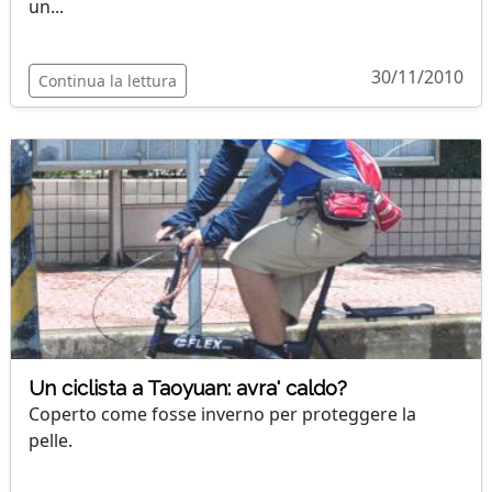
un...
30/11/2010
Continua la lettura
Un ciclista a Taoyuan: avra' caldo?
Coperto come fosse inverno per proteggere la
pelle.