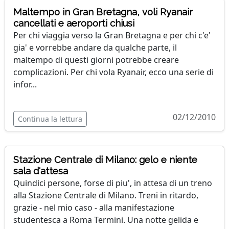
Maltempo in Gran Bretagna, voli Ryanair
cancellati e aeroporti chiusi
Per chi viaggia verso la Gran Bretagna e per chi c'e'
gia' e vorrebbe andare da qualche parte, il
maltempo di questi giorni potrebbe creare
complicazioni. Per chi vola Ryanair, ecco una serie di
infor...
02/12/2010
Continua la lettura
Stazione Centrale di Milano: gelo e niente
sala d'attesa
Quindici persone, forse di piu', in attesa di un treno
alla Stazione Centrale di Milano. Treni in ritardo,
grazie - nel mio caso - alla manifestazione
studentesca a Roma Termini. Una notte gelida e