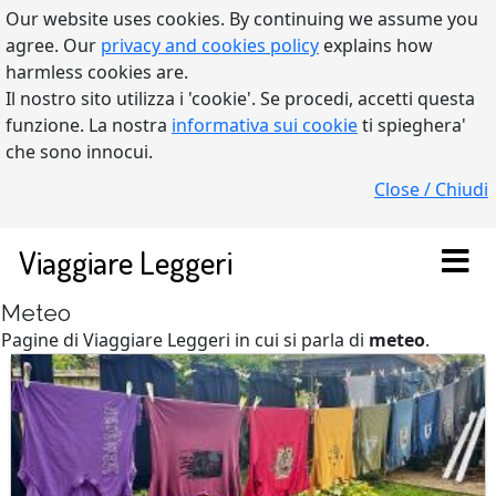
Our website uses cookies. By continuing we assume you
agree. Our
privacy and cookies policy
explains how
harmless cookies are.
Il nostro sito utilizza i 'cookie'. Se procedi, accetti questa
funzione. La nostra
informativa sui cookie
ti spieghera'
che sono innocui.
Close / Chiudi
Viaggiare Leggeri
Meteo
Pagine di Viaggiare Leggeri in cui si parla di
meteo
.