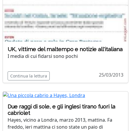
UK, vittime del maltempo e notizie all'italiana
I media di cui fidarsi sono pochi
25/03/2013
Continua la lettura
Due raggi di sole, e gli inglesi tirano fuori la
cabriolet
Hayes, vicino a Londra, marzo 2013, mattina. Fa
freddo, ieri mattina ci sono state un paio di