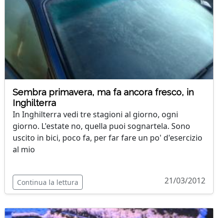
Sembra primavera, ma fa ancora fresco, in
Inghilterra
In Inghilterra vedi tre stagioni al giorno, ogni
giorno. L'estate no, quella puoi sognartela. Sono
uscito in bici, poco fa, per far fare un po' d'esercizio
al mio
21/03/2012
Continua la lettura