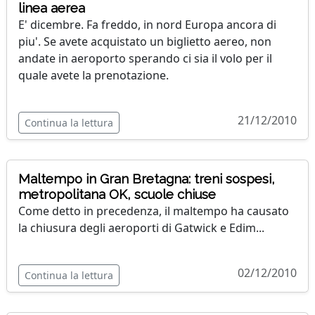
linea aerea
E' dicembre. Fa freddo, in nord Europa ancora di
piu'. Se avete acquistato un biglietto aereo, non
andate in aeroporto sperando ci sia il volo per il
quale avete la prenotazione.
21/12/2010
Continua la lettura
Maltempo in Gran Bretagna: treni sospesi,
metropolitana OK, scuole chiuse
Come detto in precedenza, il maltempo ha causato
la chiusura degli aeroporti di Gatwick e Edim...
02/12/2010
Continua la lettura