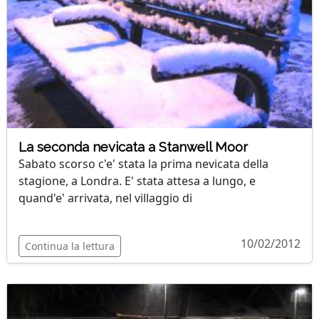
La seconda nevicata a Stanwell Moor
Sabato scorso c'e' stata la prima nevicata della
stagione, a Londra. E' stata attesa a lungo, e
quand'e' arrivata, nel villaggio di
10/02/2012
Continua la lettura