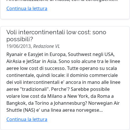
Continua la lettura
Voli intercontinentali low cost: sono
possibili?
19/06/2013,
Redazione VL
Ryanair e Easyjet in Europa, Southwest negli USA,
AirAsia e JetStar in Asia. Sono solo alcune tra le linee
aeree low cost di successo. Tutte operano su scala
continentale, quindi locale: il dominio commerciale
dei voli intercontinentali e' ancora in mano alle linee
aeree "tradizionali". Perche'? Sarebbe possibile
volare low cost da Milano a New York, da Roma a
Bangkok, da Torino a Johannesburg? Norwegian Air
Shuttle (NAS) e' una linea aerea norvegese...
Continua la lettura