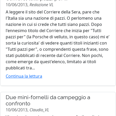
10/06/2013,
Redazione VL
A leggere il sito del Corriere della Sera, pare che
l'Italia sia una nazione di pazzi. O perlomeno una
nazione in cui si crede che tutti siano pazzi. Dopo
l'ennesimo titolo del Corriere che inizia per "Tutti
pazzi per" (la Porsche di velluto, in questo caso) mi e'
sorta la curiosita' di vedere quanti titoli inizianti con
"Tutti pazzi per", o comprendenti questa frase, sono
stati pubblicati di recente dal Corriere. Non pochi,
come emerge da quest'elenco, limitato ai titoli
pubblicati tra...
Continua la lettura
Due mini-fornelli da campeggio a
confronto
10/06/2013,
Claudio_VL