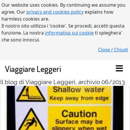
Our website uses cookies. By continuing we assume you
agree. Our
privacy and cookies policy
explains how
harmless cookies are.
Il nostro sito utilizza i 'cookie'. Se procedi, accetti questa
funzione. La nostra
informativa sui cookie
ti spieghera'
che sono innocui.
Close / Chiudi
Viaggiare Leggeri
Il blog di Viaggiare Leggeri, archivio 06/2013