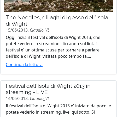
The Needles, gli aghi di gesso dell'isola
di Wight
15/06/2013,
Claudio_VL
Oggi inizia il festival dell'isola di Wight 2013, che
potete vedere in streaming cliccando sul link. Il
festival e' un'ottima scusa per tornare a parlare
dell'isola di Wight, visitata poco tempo fa....
Continua la lettura
Festival dell'Isola di Wight 2013 in
streaming - LIVE
14/06/2013,
Claudio_VL
Il festival dell'Isola di Wight 2013 e' iniziato da poco, e
potete vederlo in streaming, live, qui sotto. Si