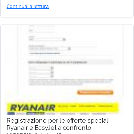
Continua la lettura
Registrazione per le offerte speciali
Ryanair e EasyJet a confronto