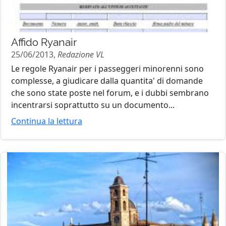
Affido Ryanair
25/06/2013,
Redazione VL
Le regole Ryanair per i passeggeri minorenni sono
complesse, a giudicare dalla quantita' di domande
che sono state poste nel forum, e i dubbi sembrano
incentrarsi soprattutto su un documento...
Continua la lettura