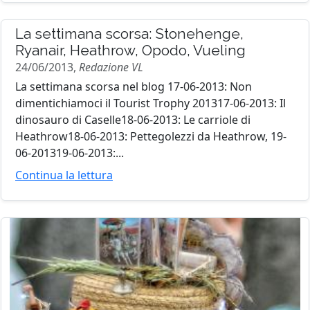
La settimana scorsa: Stonehenge,
Ryanair, Heathrow, Opodo, Vueling
24/06/2013,
Redazione VL
La settimana scorsa nel blog 17-06-2013: Non
dimentichiamoci il Tourist Trophy 201317-06-2013: Il
dinosauro di Caselle18-06-2013: Le carriole di
Heathrow18-06-2013: Pettegolezzi da Heathrow, 19-
06-201319-06-2013:...
Continua la lettura