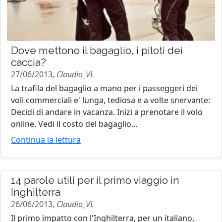
Dove mettono il bagaglio, i piloti dei
caccia?
27/06/2013,
Claudio_VL
La trafila del bagaglio a mano per i passeggeri dei
voli commerciali e' lunga, tediosa e a volte snervante:
Decidi di andare in vacanza. Inizi a prenotare il volo
online. Vedi il costo del bagaglio...
Continua la lettura
14 parole utili per il primo viaggio in
Inghilterra
26/06/2013,
Claudio_VL
Il primo impatto con l'Inghilterra, per un italiano,