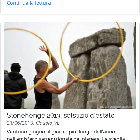
Continua la lettura
Stonehenge 2013, solstizio d'estate
21/06/2013,
Claudio_VL
Ventuno giugno, il giorno piu' lungo dell'anno,
nell'emisfero settentrionale del pianeta. La sveglia