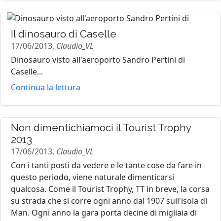
Il dinosauro di Caselle
17/06/2013,
Claudio_VL
Dinosauro visto all'aeroporto Sandro Pertini di
Caselle...
Continua la lettura
Non dimentichiamoci il Tourist Trophy
2013
17/06/2013,
Claudio_VL
Con i tanti posti da vedere e le tante cose da fare in
questo periodo, viene naturale dimenticarsi
qualcosa. Come il Tourist Trophy, TT in breve, la corsa
su strada che si corre ogni anno dal 1907 sull'isola di
Man. Ogni anno la gara porta decine di migliaia di