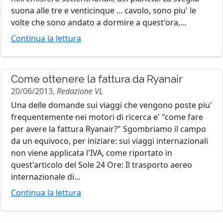
suona alle tre e venticinque ... cavolo, sono piu' le
volte che sono andato a dormire a quest'ora,...
Continua la lettura
Come ottenere la fattura da Ryanair
20/06/2013,
Redazione VL
Una delle domande sui viaggi che vengono poste piu'
frequentemente nei motori di ricerca e' "come fare
per avere la fattura Ryanair?" Sgombriamo il campo
da un equivoco, per iniziare: sui viaggi internazionali
non viene applicata l'IVA, come riportato in
quest'articolo del Sole 24 Ore: Il trasporto aereo
internazionale di...
Continua la lettura