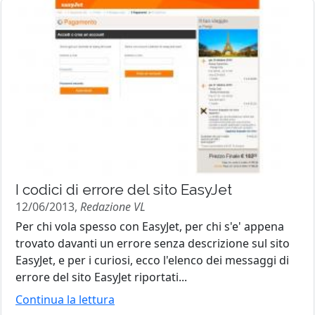
I codici di errore del sito EasyJet
12/06/2013,
Redazione VL
Per chi vola spesso con EasyJet, per chi s'e' appena
trovato davanti un errore senza descrizione sul sito
EasyJet, e per i curiosi, ecco l'elenco dei messaggi di
errore del sito EasyJet riportati...
Continua la lettura