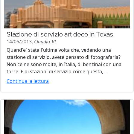
Stazione di servizio art deco in Texas
14/06/2013,
Claudio_VL
Quand'e' stata l'ultima volta che, vedendo una
stazione di servizio, avete pensato di fotografarla?
Non ce ne sono molte, in Italia, di benzinai con una
torre. E di stazioni di servizio come questa,...
Continua la lettura