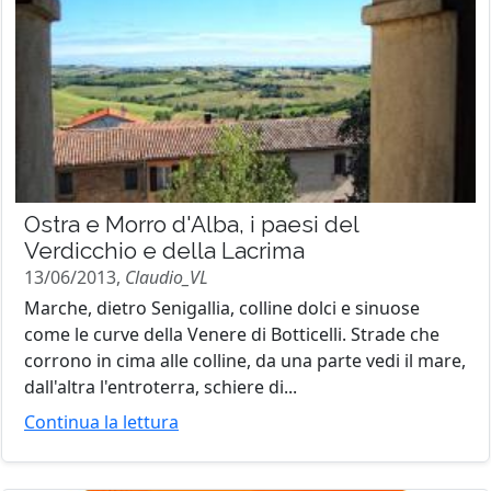
Ostra e Morro d'Alba, i paesi del
Verdicchio e della Lacrima
13/06/2013,
Claudio_VL
Marche, dietro Senigallia, colline dolci e sinuose
come le curve della Venere di Botticelli. Strade che
corrono in cima alle colline, da una parte vedi il mare,
dall'altra l'entroterra, schiere di...
Continua la lettura