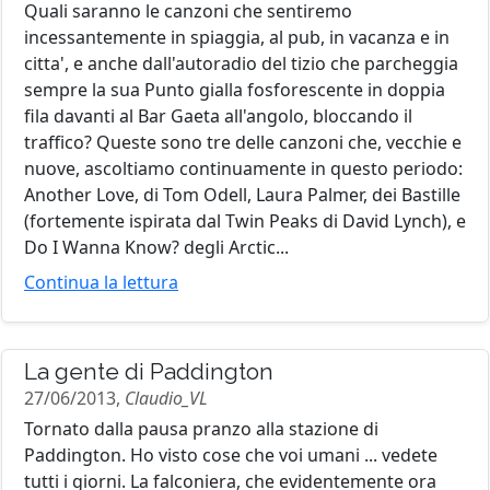
Quali saranno le canzoni che sentiremo
incessantemente in spiaggia, al pub, in vacanza e in
citta', e anche dall'autoradio del tizio che parcheggia
sempre la sua Punto gialla fosforescente in doppia
fila davanti al Bar Gaeta all'angolo, bloccando il
traffico? Queste sono tre delle canzoni che, vecchie e
nuove, ascoltiamo continuamente in questo periodo:
Another Love, di Tom Odell, Laura Palmer, dei Bastille
(fortemente ispirata dal Twin Peaks di David Lynch), e
Do I Wanna Know? degli Arctic...
Continua la lettura
La gente di Paddington
27/06/2013,
Claudio_VL
Tornato dalla pausa pranzo alla stazione di
Paddington. Ho visto cose che voi umani ... vedete
tutti i giorni. La falconiera, che evidentemente ora