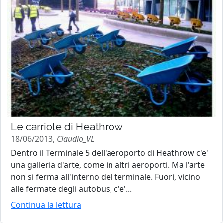
Le carriole di Heathrow
18/06/2013,
Claudio_VL
Dentro il Terminale 5 dell'aeroporto di Heathrow c'e'
una galleria d'arte, come in altri aeroporti. Ma l'arte
non si ferma all'interno del terminale. Fuori, vicino
alle fermate degli autobus, c'e'...
Continua la lettura