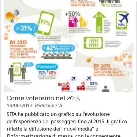
Come voleremo nel 2015
19/06/2013,
Redazione VL
SITA ha pubblicato un grafico sull'evoluzione
dell'esperienza dei passeggeri fino al 2015. Il grafico
riflette la diffusione dei "nuovi media" e
l'informatizzazione di massa, con la conseguente...