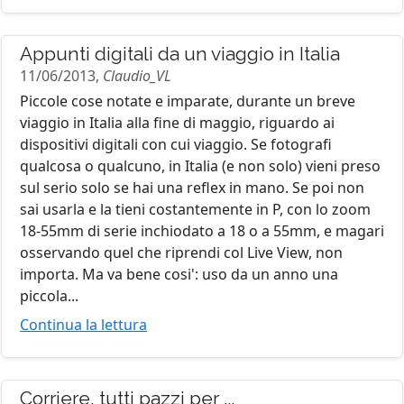
Appunti digitali da un viaggio in Italia
11/06/2013,
Claudio_VL
Piccole cose notate e imparate, durante un breve
viaggio in Italia alla fine di maggio, riguardo ai
dispositivi digitali con cui viaggio. Se fotografi
qualcosa o qualcuno, in Italia (e non solo) vieni preso
sul serio solo se hai una reflex in mano. Se poi non
sai usarla e la tieni costantemente in P, con lo zoom
18-55mm di serie inchiodato a 18 o a 55mm, e magari
osservando quel che riprendi col Live View, non
importa. Ma va bene cosi': uso da un anno una
piccola...
Continua la lettura
Corriere, tutti pazzi per ...