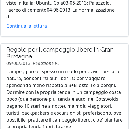
viste in Italia: Ubuntu Cola03-06-2013: Palazzolo,
l'aereo di cemento04-06-2013: La normalizzazione
di...
Continua la lettura
Regole per il campeggio libero in Gran
Bretagna
09/06/2013,
Redazione VL
Campeggiare e' spesso un modo per avvicinarsi alla
natura, per sentirsi piu' liberi. O per viaggiare
spendendo meno rispetto a B+B, ostelli e alberghi.
Dormire con la propria tenda in un campeggio costa
poco (due persone piu' tenda e auto, nei Cotswolds,
pagano 10 sterline a notte), ma molti viaggiatori,
turisti, backpackers e escursionisti preferiscono, ove
possibile, praticare il campeggio libero, cioe' piantare
la propria tenda fuori da aree...