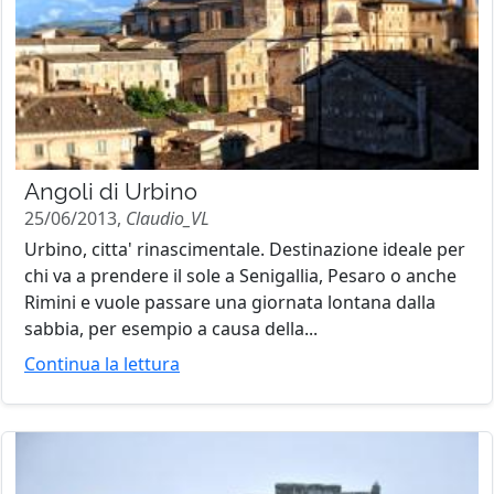
Angoli di Urbino
25/06/2013,
Claudio_VL
Urbino, citta' rinascimentale. Destinazione ideale per
chi va a prendere il sole a Senigallia, Pesaro o anche
Rimini e vuole passare una giornata lontana dalla
sabbia, per esempio a causa della...
Continua la lettura