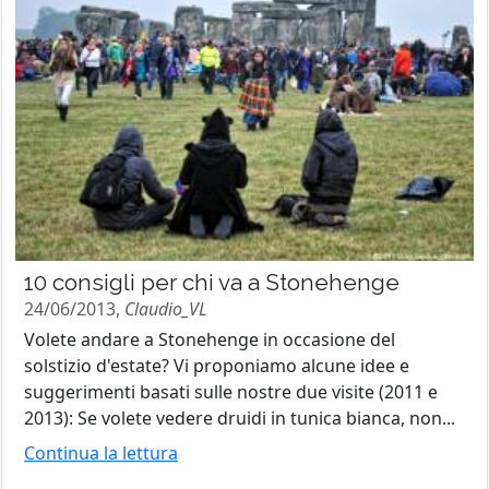
10 consigli per chi va a Stonehenge
24/06/2013,
Claudio_VL
Volete andare a Stonehenge in occasione del
solstizio d'estate? Vi proponiamo alcune idee e
suggerimenti basati sulle nostre due visite (2011 e
2013): Se volete vedere druidi in tunica bianca, non...
Continua la lettura