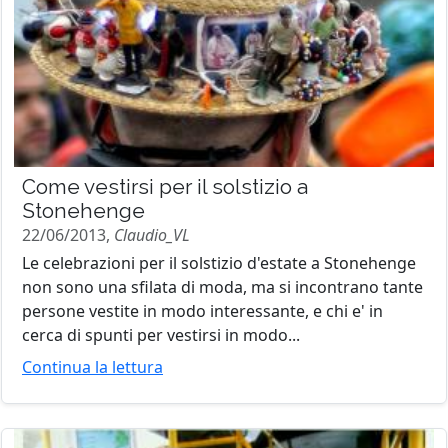
Come vestirsi per il solstizio a
Stonehenge
22/06/2013,
Claudio_VL
Le celebrazioni per il solstizio d'estate a Stonehenge
non sono una sfilata di moda, ma si incontrano tante
persone vestite in modo interessante, e chi e' in
cerca di spunti per vestirsi in modo...
Continua la lettura