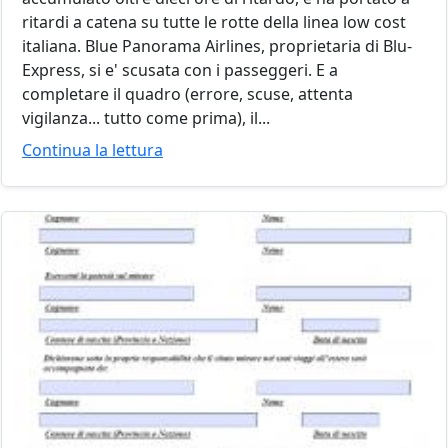
ritardi a catena su tutte le rotte della linea low cost
italiana. Blue Panorama Airlines, proprietaria di Blu-
Express, si e' scusata con i passeggeri. E a
completare il quadro (errore, scuse, attenta
vigilanza... tutto come prima), il...
Continua la lettura