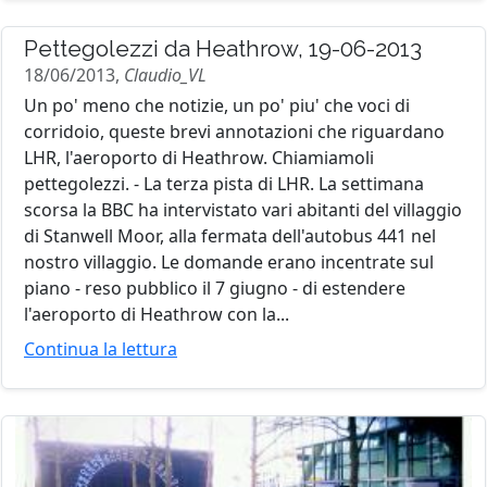
Pettegolezzi da Heathrow, 19-06-2013
18/06/2013,
Claudio_VL
Un po' meno che notizie, un po' piu' che voci di
corridoio, queste brevi annotazioni che riguardano
LHR, l'aeroporto di Heathrow. Chiamiamoli
pettegolezzi. - La terza pista di LHR. La settimana
scorsa la BBC ha intervistato vari abitanti del villaggio
di Stanwell Moor, alla fermata dell'autobus 441 nel
nostro villaggio. Le domande erano incentrate sul
piano - reso pubblico il 7 giugno - di estendere
l'aeroporto di Heathrow con la...
Continua la lettura