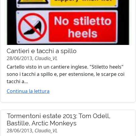
Cantieri e tacchi a spillo
28/06/2013,
Claudio_VL
Cartello visto in un cantiere inglese. "Stiletto heels"
sono i tacchi a spillo e, per estensione, le scarpe coi
tacchi a...
Continua la lettura
Tormentoni estate 2013: Tom Odell,
Bastille, Arctic Monkeys
28/06/2013,
Claudio_VL