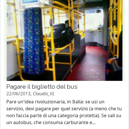
Pagare il biglietto del bus
22/06/2013,
Claudio_VL
Pare un'idea rivoluzionaria, in Italia: se usi un
servizio, devi pagare per quel servizio (a meno che tu
non faccia parte di una categoria protetta). Se sali su
un autobus, che consuma carburante e...