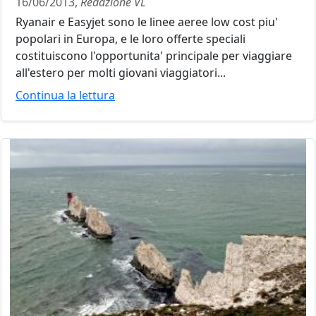
16/06/2013,
Redazione VL
Ryanair e Easyjet sono le linee aeree low cost piu'
popolari in Europa, e le loro offerte speciali
costituiscono l'opportunita' principale per viaggiare
all'estero per molti giovani viaggiatori...
Continua la lettura