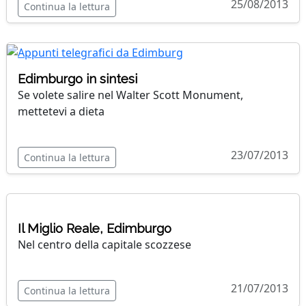
25/08/2013
Continua la lettura
Edimburgo in sintesi
Se volete salire nel Walter Scott Monument,
mettetevi a dieta
23/07/2013
Continua la lettura
Il Miglio Reale, Edimburgo
Nel centro della capitale scozzese
21/07/2013
Continua la lettura