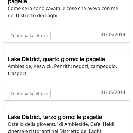
pagelle
Come se la sono cavata le cose che avevo con me
nel Distretto dei Laghi
31/05/2014
Continua la lettura
Lake District, quarto giorno: le pagelle
Ambleside, Keswick, Penrith: negozi, campeggio,
trasporti
31/05/2014
Continua la lettura
Lake District, terzo giorno: le pagelle
Ostello della gioventu' di Ambleside, Cafe' Heidi,
cinema e ristoranti nel Distretto dei Laghi