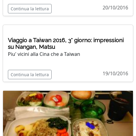
20/10/2016
Continua la lettura
Viaggio a Taiwan 2016, 3° giorno: impressioni
su Nangan, Matsu
Piu' vicini alla Cina che a Taiwan
19/10/2016
Continua la lettura