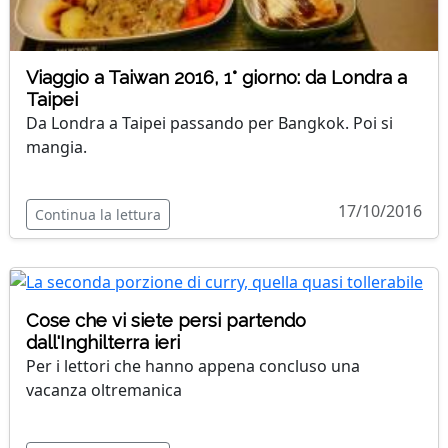
Viaggio a Taiwan 2016, 1° giorno: da Londra a
Taipei
Da Londra a Taipei passando per Bangkok. Poi si
mangia.
17/10/2016
Continua la lettura
Cose che vi siete persi partendo
dall'Inghilterra ieri
Per i lettori che hanno appena concluso una
vacanza oltremanica