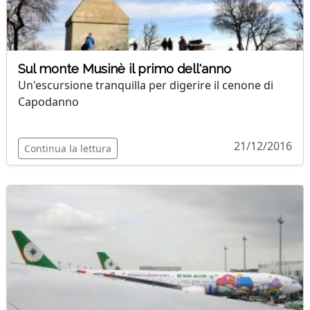
Sul monte Musinè il primo dell'anno
Un'escursione tranquilla per digerire il cenone di
Capodanno
21/12/2016
Continua la lettura