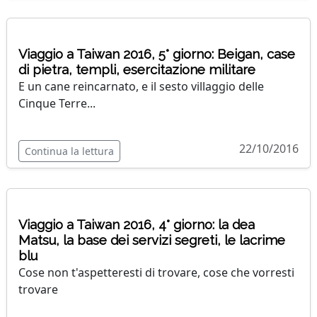
Viaggio a Taiwan 2016, 5° giorno: Beigan, case
di pietra, templi, esercitazione militare
E un cane reincarnato, e il sesto villaggio delle
Cinque Terre...
22/10/2016
Continua la lettura
Viaggio a Taiwan 2016, 4° giorno: la dea
Matsu, la base dei servizi segreti, le lacrime
blu
Cose non t'aspetteresti di trovare, cose che vorresti
trovare