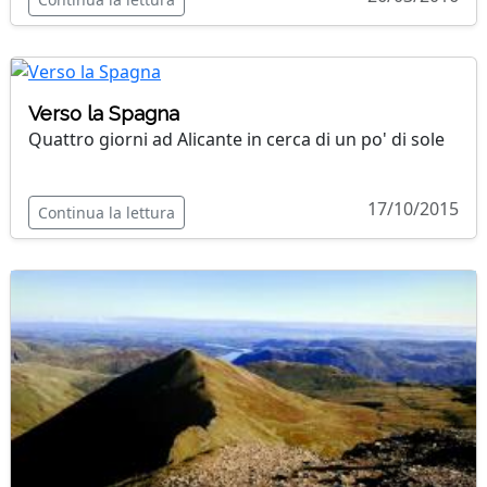
Verso la Spagna
Quattro giorni ad Alicante in cerca di un po' di sole
17/10/2015
Continua la lettura