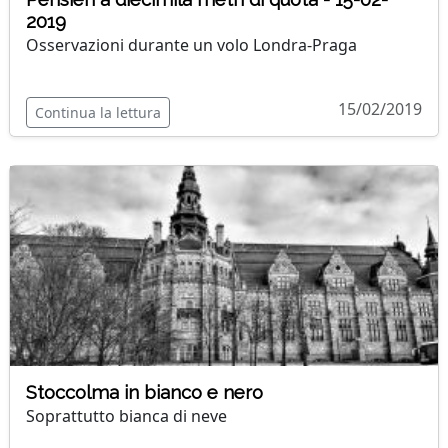
2019
Osservazioni durante un volo Londra-Praga
15/02/2019
Continua la lettura
Stoccolma in bianco e nero
Soprattutto bianca di neve