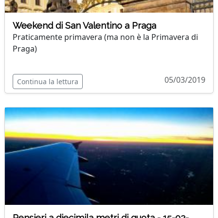
Weekend di San Valentino a Praga
Praticamente primavera (ma non è la Primavera di
Praga)
05/03/2019
Continua la lettura
Pensieri a diecimila metri di quota - 15-02-