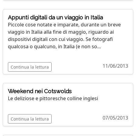
Appunti digitali da un viaggio in Italia
Piccole cose notate e imparate, durante un breve
viaggio in Italia alla fine di maggio, riguardo ai
dispositivi digitali con cui viaggio. Se fotografi
qualcosa o qualcuno, in Italia (e non so...
11/06/2013
Continua la lettura
Weekend nei Cotswolds
Le deliziose e pittoresche colline inglesi
07/05/2013
Continua la lettura