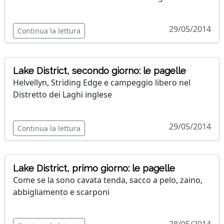
29/05/2014
Continua la lettura
Lake District, secondo giorno: le pagelle
Helvellyn, Striding Edge e campeggio libero nel
Distretto dei Laghi inglese
29/05/2014
Continua la lettura
Lake District, primo giorno: le pagelle
Come se la sono cavata tenda, sacco a pelo, zaino,
abbigliamento e scarponi