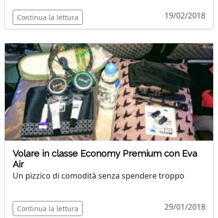
19/02/2018
Continua la lettura
Volare in classe Economy Premium con Eva
Air
Un pizzico di comodità senza spendere troppo
29/01/2018
Continua la lettura