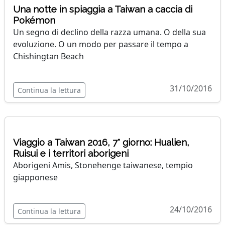
Una notte in spiaggia a Taiwan a caccia di
Pokémon
Un segno di declino della razza umana. O della sua
evoluzione. O un modo per passare il tempo a
Chishingtan Beach
31/10/2016
Continua la lettura
Viaggio a Taiwan 2016, 7° giorno: Hualien,
Ruisui e i territori aborigeni
Aborigeni Amis, Stonehenge taiwanese, tempio
giapponese
24/10/2016
Continua la lettura