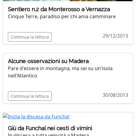
Sentiero n.2 da Monterosso a Vernazza
Cinque Terre, paradiso per chi ama camminare
29/12/2013
Continua la lettura
Alcune osservazioni su Madera
Pare d'essere in montagna, ma sei su un'isola
nell'Atlantico
30/08/2013
Continua la lettura
Giù da Funchal nei cesti di vimini
In discesa a tutta velocità a Madera