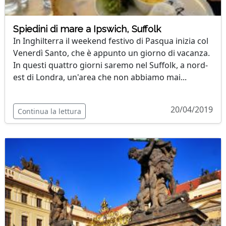
Spiedini di mare a Ipswich, Suffolk
In Inghilterra il weekend festivo di Pasqua inizia col
Venerdì Santo, che è appunto un giorno di vacanza.
In questi quattro giorni saremo nel Suffolk, a nord-
est di Londra, un'area che non abbiamo mai...
20/04/2019
Continua la lettura