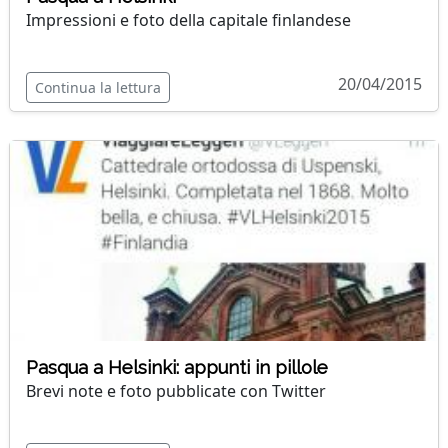
Impressioni e foto della capitale finlandese
20/04/2015
Continua la lettura
Pasqua a Helsinki: appunti in pillole
Brevi note e foto pubblicate con Twitter