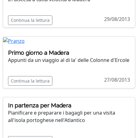
29/08/2013
Continua la lettura
Primo giorno a Madera
Appunti da un viaggio al di la' delle Colonne d'Ercole
27/08/2013
Continua la lettura
In partenza per Madera
Pianificare e preparare i bagagli per una visita
all'isola portoghese nell'Atlantico