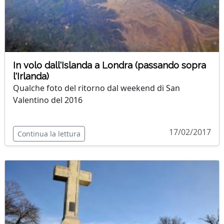
In volo dall'Islanda a Londra (passando sopra
l'Irlanda)
Qualche foto del ritorno dal weekend di San
Valentino del 2016
17/02/2017
Continua la lettura