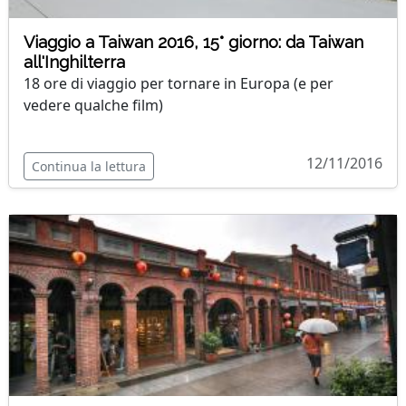
Viaggio a Taiwan 2016, 15° giorno: da Taiwan
all'Inghilterra
18 ore di viaggio per tornare in Europa (e per
vedere qualche film)
12/11/2016
Continua la lettura