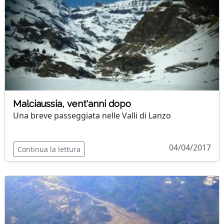
Malciaussia, vent'anni dopo
Una breve passeggiata nelle Valli di Lanzo
04/04/2017
Continua la lettura