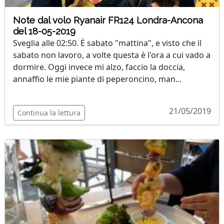
Note dal volo Ryanair FR124 Londra-Ancona
del 18-05-2019
Sveglia alle 02:50. È sabato "mattina", e visto che il
sabato non lavoro, a volte questa è l'ora a cui vado a
dormire. Oggi invece mi alzo, faccio la doccia,
annaffio le mie piante di peperoncino, man...
21/05/2019
Continua la lettura