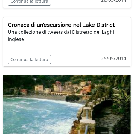
28/05/2014
Continua la lettura
Cronaca di un'escursione nel Lake District
Una collezione di tweets dal Distretto dei Laghi
inglese
25/05/2014
Continua la lettura