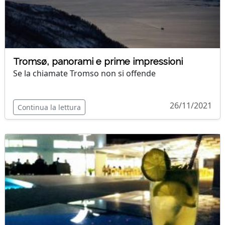
Tromsø, panorami e prime impressioni
Se la chiamate Tromso non si offende
26/11/2021
Continua la lettura