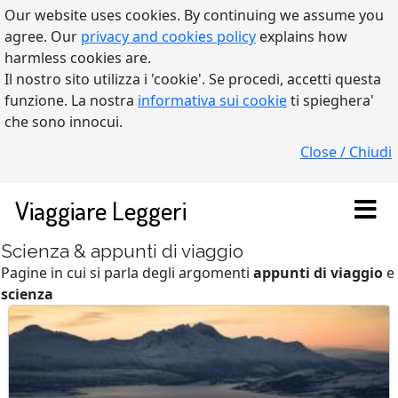
Our website uses cookies. By continuing we assume you
agree. Our
privacy and cookies policy
explains how
harmless cookies are.
Il nostro sito utilizza i 'cookie'. Se procedi, accetti questa
funzione. La nostra
informativa sui cookie
ti spieghera'
che sono innocui.
Close / Chiudi
Viaggiare Leggeri
Scienza & appunti di viaggio
Pagine in cui si parla degli argomenti
appunti di viaggio
e
scienza