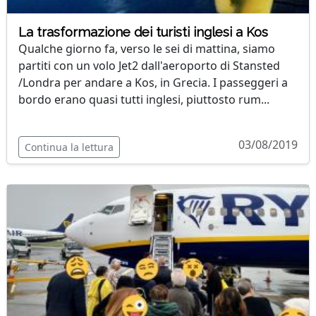
La trasformazione dei turisti inglesi a Kos
Qualche giorno fa, verso le sei di mattina, siamo
partiti con un volo Jet2 dall'aeroporto di Stansted
/Londra per andare a Kos, in Grecia. I passeggeri a
bordo erano quasi tutti inglesi, piuttosto rum...
03/08/2019
Continua la lettura