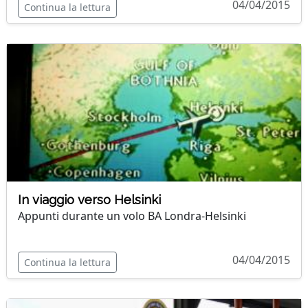
04/04/2015
Continua la lettura
In viaggio verso Helsinki
Appunti durante un volo BA Londra-Helsinki
04/04/2015
Continua la lettura