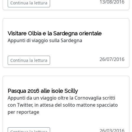
13/08/2016
Continua la lettura
Visitare Olbia e la Sardegna orientale
Appunti di viaggio sulla Sardegna
26/07/2016
Continua la lettura
Pasqua 2016 alle isole Scilly
Appunti da un viaggio oltre la Cornovaglia scritti
con Twitter, in attesa del solito mattone spacciato
per reportage
26/03/2016
Continua la lettura