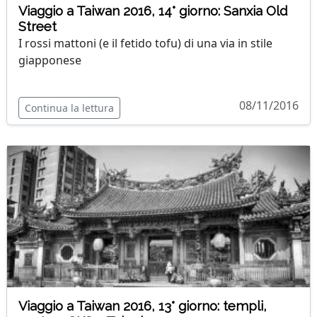
Viaggio a Taiwan 2016, 14° giorno: Sanxia Old
Street
I rossi mattoni (e il fetido tofu) di una via in stile
giapponese
08/11/2016
Continua la lettura
Viaggio a Taiwan 2016, 13° giorno: templi,