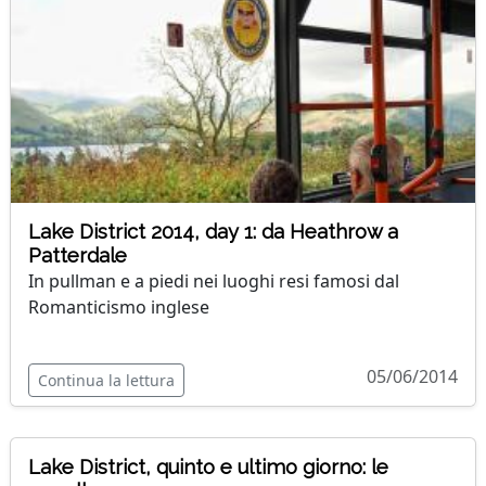
Lake District 2014, day 1: da Heathrow a
Patterdale
In pullman e a piedi nei luoghi resi famosi dal
Romanticismo inglese
05/06/2014
Continua la lettura
Lake District, quinto e ultimo giorno: le