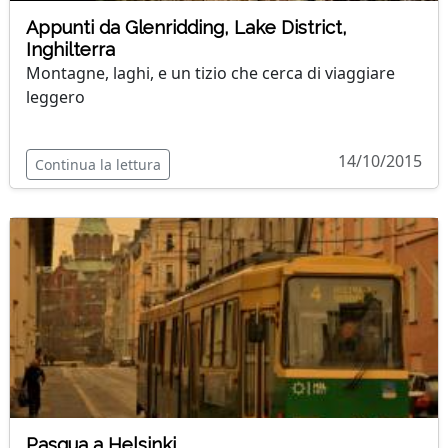
Appunti da Glenridding, Lake District,
Inghilterra
Montagne, laghi, e un tizio che cerca di viaggiare
leggero
14/10/2015
Continua la lettura
Pasqua a Helsinki