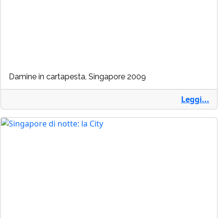
Damine in cartapesta, Singapore 2009
Leggi...