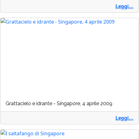
Leggi...
Grattacielo e idrante - Singapore, 4 aprile 2009
Leggi...