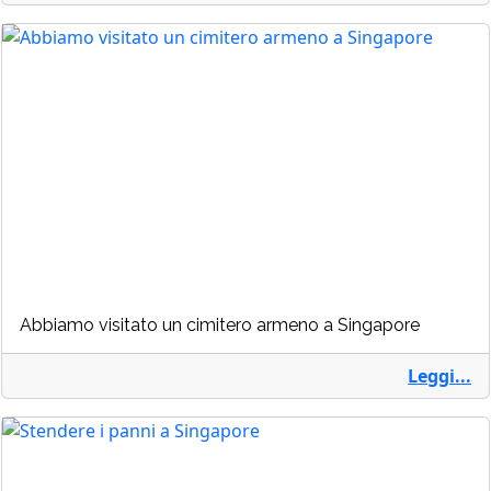
Abbiamo visitato un cimitero armeno a Singapore
Leggi...