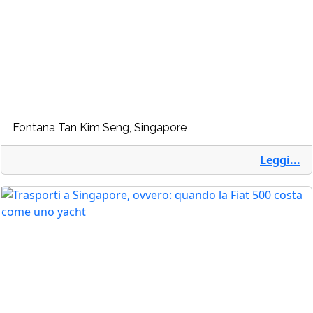
Fontana Tan Kim Seng, Singapore
Leggi...