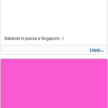
Ballando in piazza a Singapore - I
Leggi...