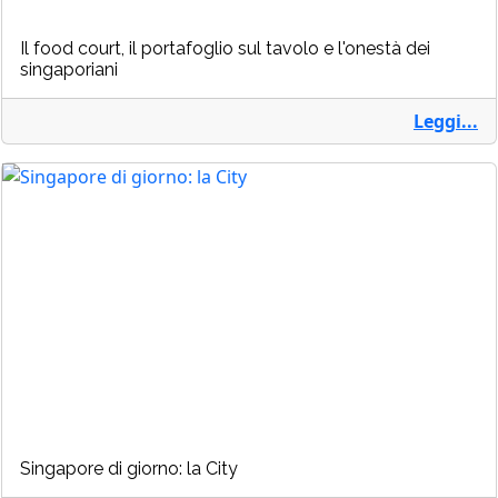
Il food court, il portafoglio sul tavolo e l'onestà dei
singaporiani
Leggi...
Singapore di giorno: la City