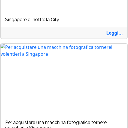
Singapore di notte: la City
Leggi...
Per acquistare una macchina fotografica tornerei
volentieri a Singapore