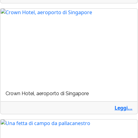
Crown Hotel, aeroporto di Singapore
Leggi...