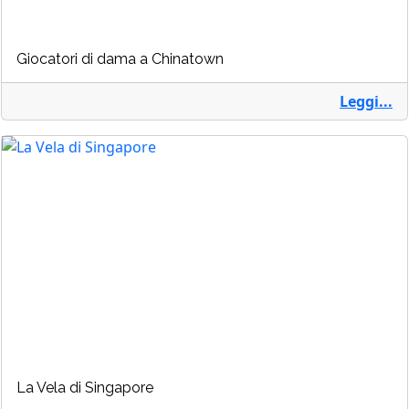
Giocatori di dama a Chinatown
Leggi...
La Vela di Singapore