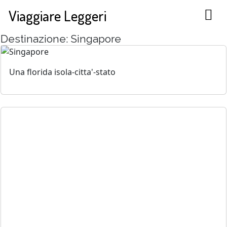
Viaggiare Leggeri
Destinazione: Singapore
Una florida isola-citta'-stato