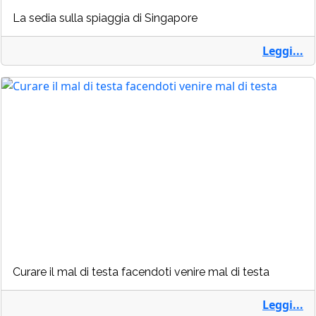
La sedia sulla spiaggia di Singapore
Leggi...
Curare il mal di testa facendoti venire mal di testa
Leggi...