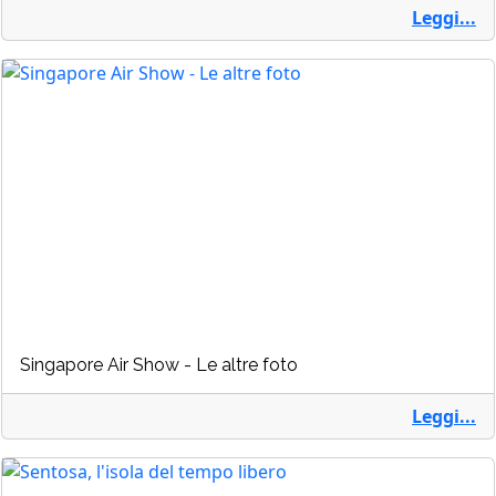
Leggi...
Singapore Air Show - Le altre foto
Leggi...