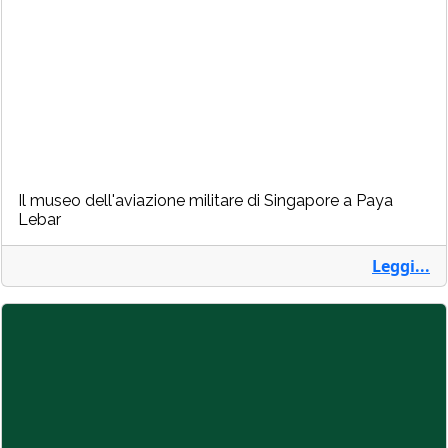
Il museo dell'aviazione militare di Singapore a Paya
Lebar
Leggi...