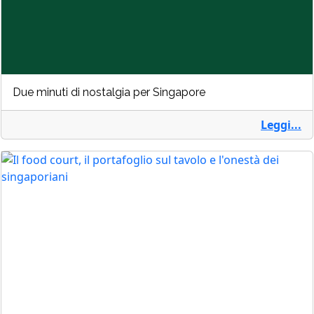
Due minuti di nostalgia per Singapore
Leggi...