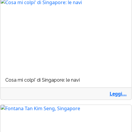
Cosa mi colpi' di Singapore: le navi
Leggi...