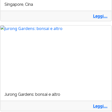
Singapore, Cina
Leggi...
Jurong Gardens: bonsai e altro
Leggi...