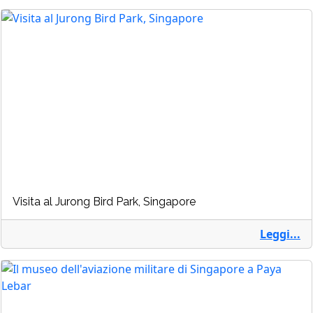
Visita al Jurong Bird Park, Singapore
Leggi...