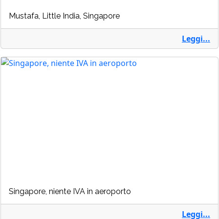
Mustafa, Little India, Singapore
Leggi...
Singapore, niente IVA in aeroporto
Leggi...