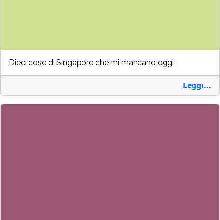
Dieci cose di Singapore che mi mancano oggi
Leggi...