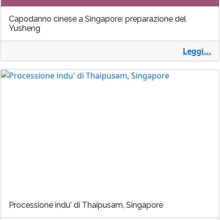
Capodanno cinese a Singapore: preparazione del
Yusheng
Leggi...
Processione indu' di Thaipusam, Singapore