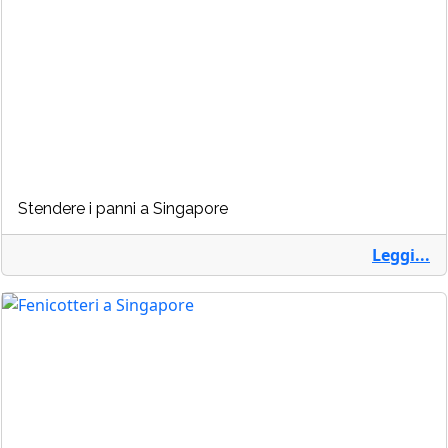
Stendere i panni a Singapore
Leggi...