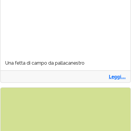
Una fetta di campo da pallacanestro
Leggi...