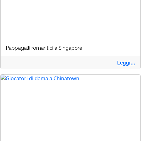
Pappagalli romantici a Singapore
Leggi...