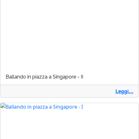
Ballando in piazza a Singapore - II
Leggi...