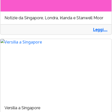
Notizie da Singapore, Londra, Irlanda e Stanwell Moor
Leggi...
Versilia a Singapore