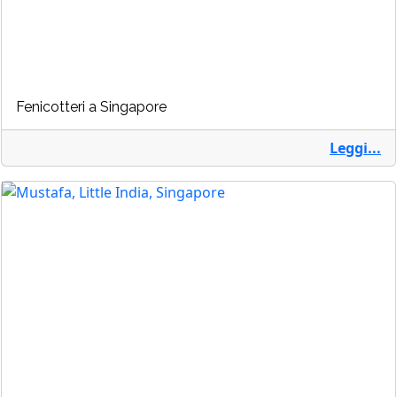
Fenicotteri a Singapore
Leggi...