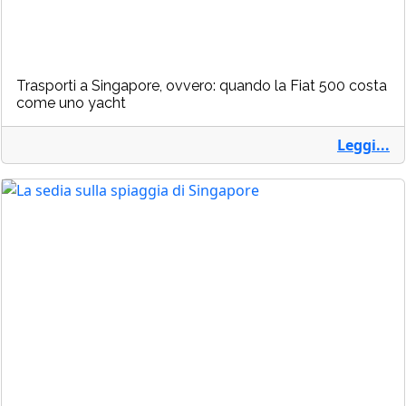
Trasporti a Singapore, ovvero: quando la Fiat 500 costa
come uno yacht
Leggi...