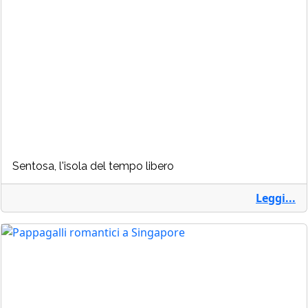
Sentosa, l'isola del tempo libero
Leggi...